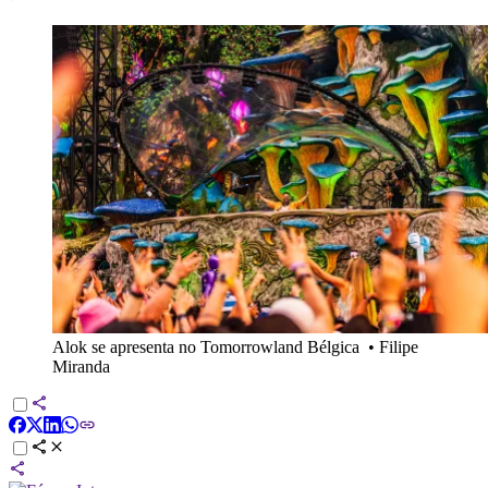
Alok se apresenta no Tomorrowland Bélgica
•
Filipe
Miranda