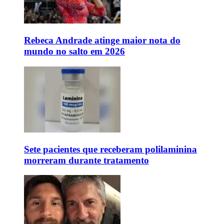
Rebeca Andrade atinge maior nota do
mundo no salto em 2026
Sete pacientes que receberam polilaminina
morreram durante tratamento