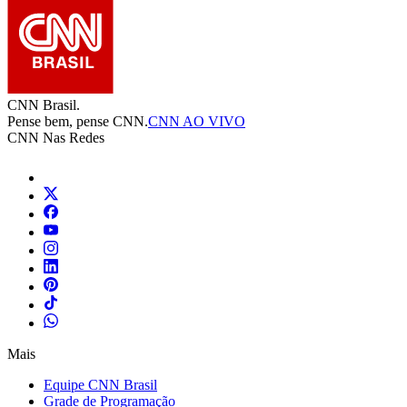
CNN Brasil.
Pense bem, pense CNN.
CNN AO VIVO
CNN Nas Redes
Mais
Equipe CNN Brasil
Grade de Programação