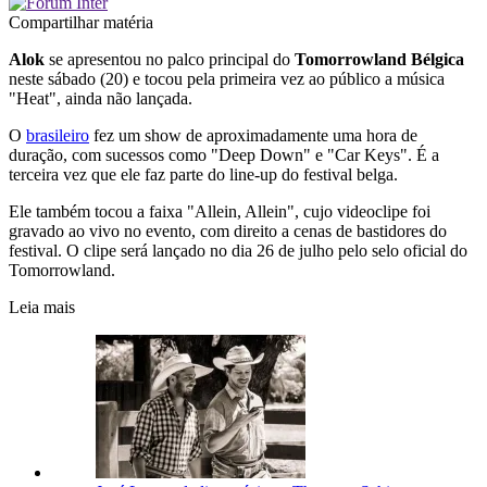
Compartilhar matéria
Alok
se apresentou no palco principal do
Tomorrowland Bélgica
neste sábado (20) e tocou pela primeira vez ao público a música
"Heat", ainda não lançada.
O
brasileiro
fez um show de aproximadamente uma hora de
duração, com sucessos como "Deep Down" e "Car Keys". É a
terceira vez que ele faz parte do line-up do festival belga.
Ele também tocou a faixa "Allein, Allein", cujo videoclipe foi
gravado ao vivo no evento, com direito a cenas de bastidores do
festival. O clipe será lançado no dia 26 de julho pelo selo oficial do
Tomorrowland.
Leia mais