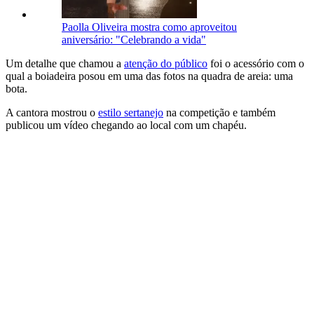
Paolla Oliveira mostra como aproveitou
aniversário: "Celebrando a vida"
Um detalhe que chamou a
atenção do público
foi o acessório com o
qual a boiadeira posou em uma das fotos na quadra de areia: uma
bota.
A cantora mostrou o
estilo sertanejo
na competição e também
publicou um vídeo chegando ao local com um chapéu.