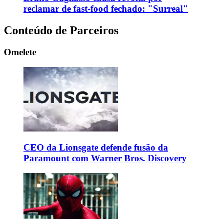
reclamar de fast-food fechado: "Surreal"
Conteúdo de Parceiros
Omelete
CEO da Lionsgate defende fusão da
Paramount com Warner Bros. Discovery