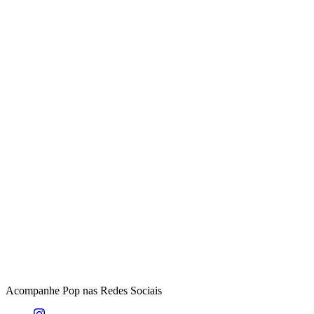
Acompanhe
Pop
nas Redes Sociais