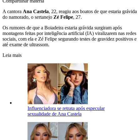
Compartilhar matéria
A cantora
Ana Castela
, 22, reagiu aos boatos de que estaria grávida
do namorado, o sertanejo
Zé Felipe
, 27.
Os rumores de que a Boiadeira estaria grávida surgiram após
montagens feitas por inteligência artificial (IA) viralizarem nas redes
sociais, com ela e Zé Felipe segurando testes de gravidez positivos e
até exame de ultrassom.
Leia mais
Influenciadora se retrata após especular
sexualidade de Ana Castela