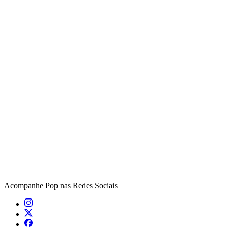
Acompanhe
Pop
nas Redes Sociais