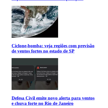
Ciclone-bomba: veja regiões com previsão
de ventos fortes no estado de SP
Defesa Civil emite novo alerta para ventos
e chuva forte no Rio de Janeiro