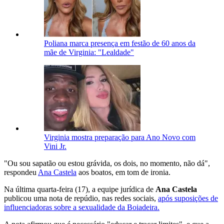
Poliana marca presença em festão de 60 anos da
mãe de Virginia: "Lealdade"
Virginia mostra preparação para Ano Novo com
Vini Jr.
"Ou sou sapatão ou estou grávida, os dois, no momento, não dá",
respondeu
Ana Castela
aos boatos, em tom de ironia.
Na última quarta-feira (17), a equipe jurídica de
Ana Castela
publicou uma nota de repúdio, nas redes sociais,
após suposições de
influenciadoras sobre a sexualidade da Boiadeira.