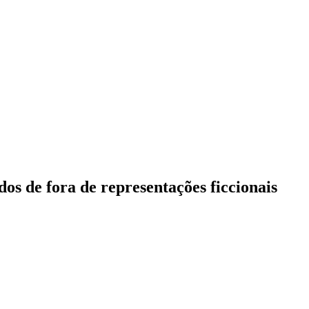
os de fora de representações ficcionais