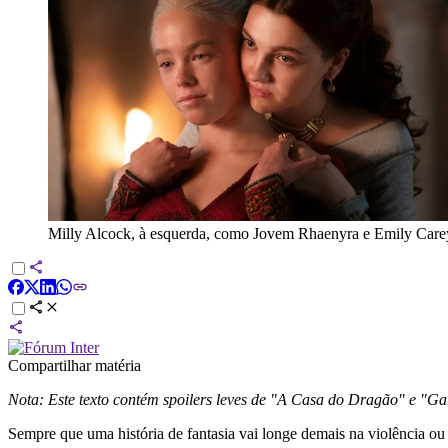
Milly Alcock, à esquerda, como Jovem Rhaenyra e Emily Care
Compartilhar matéria
Nota: Este texto contém spoilers leves de "A Casa do Dragão" e "Ga
Sempre que uma história de fantasia vai longe demais na violência ou 