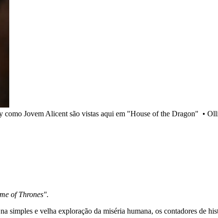
y como Jovem Alicent são vistas aqui em "House of the Dragon"
•
Ol
me of Thrones".
na simples e velha exploração da miséria humana, os contadores de hist