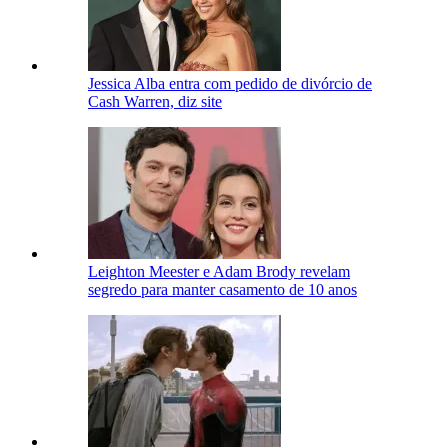
Jessica Alba entra com pedido de divórcio de
Cash Warren, diz site
Leighton Meester e Adam Brody revelam
segredo para manter casamento de 10 anos