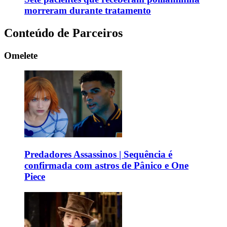
morreram durante tratamento
Conteúdo de Parceiros
Omelete
Predadores Assassinos | Sequência é
confirmada com astros de Pânico e One
Piece