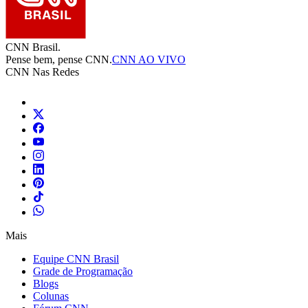
CNN Brasil.
Pense bem, pense CNN.
CNN AO VIVO
CNN Nas Redes
Mais
Equipe CNN Brasil
Grade de Programação
Blogs
Colunas