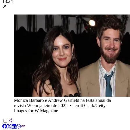
13:24
Monica Barbaro e Andrew Garfield na festa anual da
revista W em janeiro de 2025
•
Jerritt Clark/Getty
Images for W Magazine