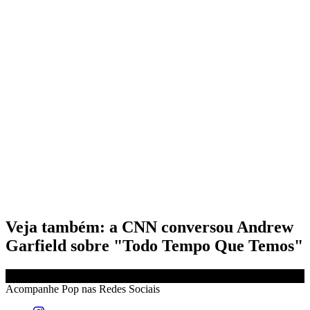
Veja também: a CNN conversou Andrew
Garfield sobre "Todo Tempo Que Temos"
Acompanhe
Pop
nas Redes Sociais