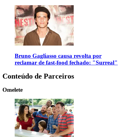
Bruno Gagliasso causa revolta por
reclamar de fast-food fechado: "Surreal"
Conteúdo de Parceiros
Omelete