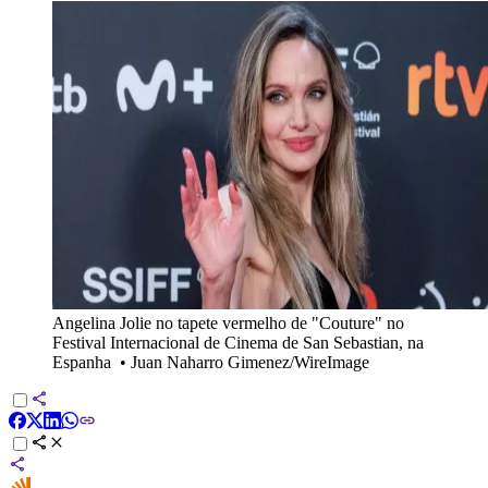
Angelina Jolie no tapete vermelho de "Couture" no
Festival Internacional de Cinema de San Sebastian, na
Espanha
•
Juan Naharro Gimenez/WireImage