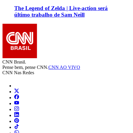
The Legend of Zelda | Live-action será
último trabalho de Sam Neill
CNN Brasil.
Pense bem, pense CNN.
CNN AO VIVO
CNN Nas Redes