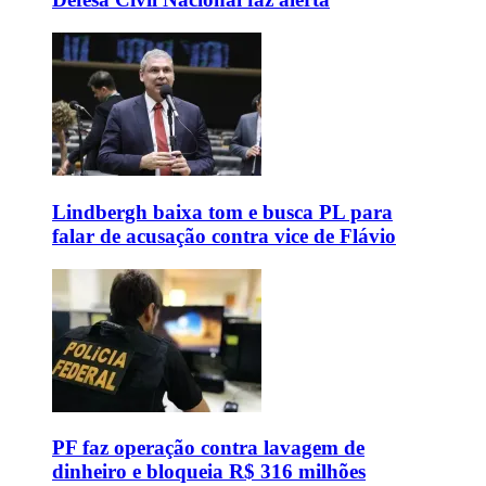
Lindbergh baixa tom e busca PL para
falar de acusação contra vice de Flávio
PF faz operação contra lavagem de
dinheiro e bloqueia R$ 316 milhões