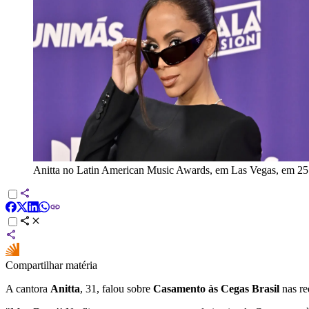
Anitta no Latin American Music Awards, em Las Vegas, em 25 
Compartilhar matéria
A cantora
Anitta
, 31, falou sobre
Casamento às Cegas Brasil
nas re