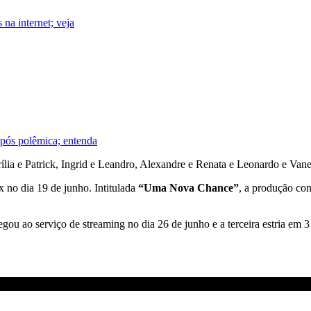
na internet; veja
após polêmica; entenda
ília e Patrick, Ingrid e Leandro, Alexandre e Renata e Leonardo e Vane
x no dia 19 de junho. Intitulada
“Uma Nova Chance”
, a produção con
gou ao serviço de streaming no dia 26 de junho e a terceira estria em 3