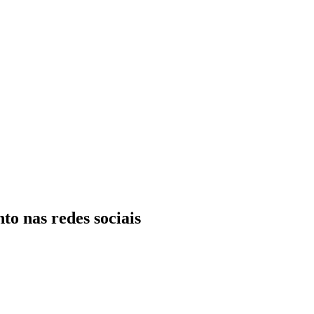
to nas redes sociais