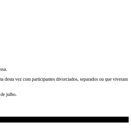
ssa.
ta desta vez com participantes divorciados, separados ou que viveram
 de julho.