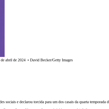
de abril de 2024
•
David Becker/Getty Images
des sociais e declarou torcida para um dos casais da quarta temporada d