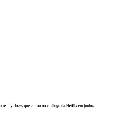
o reality show, que entrou no catálogo da Netflix em junho.