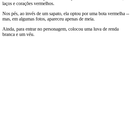
laços e corações vermelhos.
Nos pés, ao invés de um sapato, ela optou por uma bota vermelha --
mas, em algumas fotos, apareceu apenas de meia.
Ainda, para entrar no personagem, colocou uma luva de renda
branca e um véu.