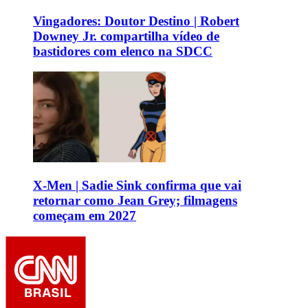
Vingadores: Doutor Destino | Robert
Downey Jr. compartilha vídeo de
bastidores com elenco na SDCC
X-Men | Sadie Sink confirma que vai
retornar como Jean Grey; filmagens
começam em 2027