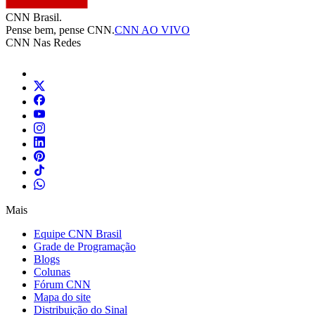
CNN Brasil.
Pense bem, pense CNN.
CNN AO VIVO
CNN Nas Redes
Mais
Equipe CNN Brasil
Grade de Programação
Blogs
Colunas
Fórum CNN
Mapa do site
Distribuição do Sinal