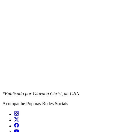
*Publicado por Giovana Christ, da CNN
Acompanhe
Pop
nas Redes Sociais