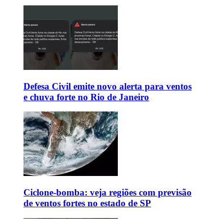
Defesa Civil emite novo alerta para ventos
e chuva forte no Rio de Janeiro
Ciclone-bomba: veja regiões com previsão
de ventos fortes no estado de SP