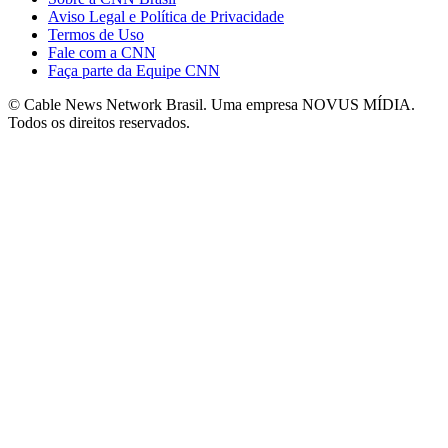
Aviso Legal e Política de Privacidade
Termos de Uso
Fale com a CNN
Faça parte da Equipe CNN
© Cable News Network Brasil. Uma empresa NOVUS MÍDIA.
Todos os direitos reservados.