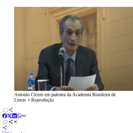
Antonio Cicero em palestra da Academia Brasileira de
Letras
•
Reprodução