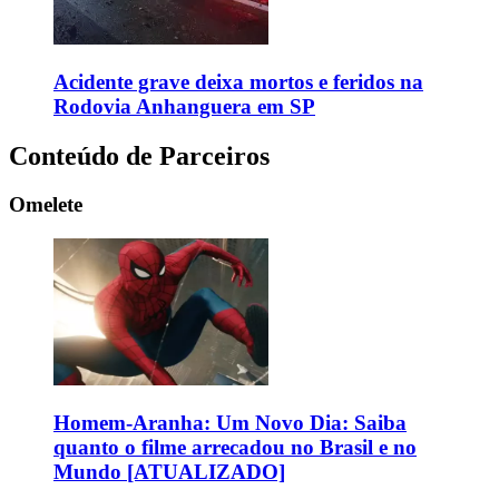
Acidente grave deixa mortos e feridos na
Rodovia Anhanguera em SP
Conteúdo de Parceiros
Omelete
Homem-Aranha: Um Novo Dia: Saiba
quanto o filme arrecadou no Brasil e no
Mundo [ATUALIZADO]