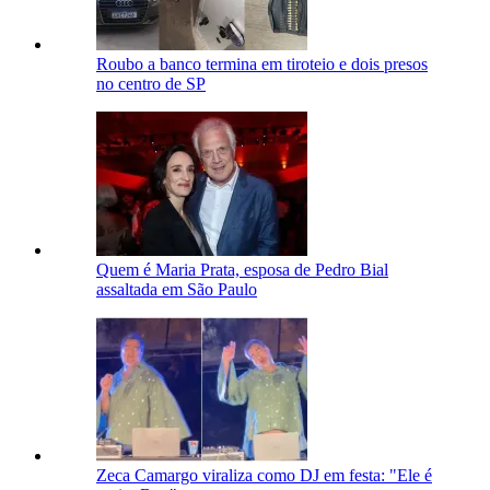
Roubo a banco termina em tiroteio e dois presos
no centro de SP
Quem é Maria Prata, esposa de Pedro Bial
assaltada em São Paulo
Zeca Camargo viraliza como DJ em festa: "Ele é