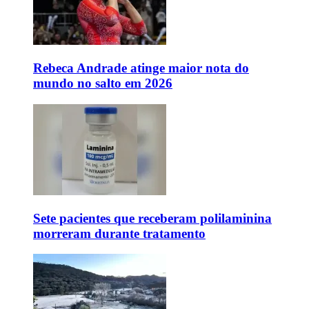
Rebeca Andrade atinge maior nota do
mundo no salto em 2026
Sete pacientes que receberam polilaminina
morreram durante tratamento