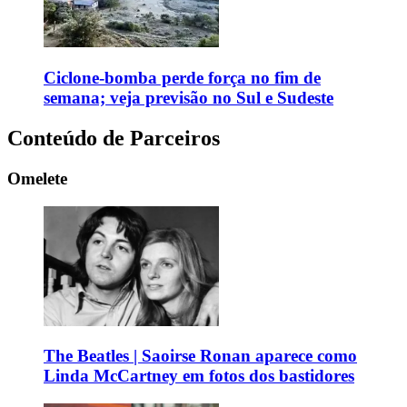
Ciclone-bomba perde força no fim de
semana; veja previsão no Sul e Sudeste
Conteúdo de Parceiros
Omelete
The Beatles | Saoirse Ronan aparece como
Linda McCartney em fotos dos bastidores