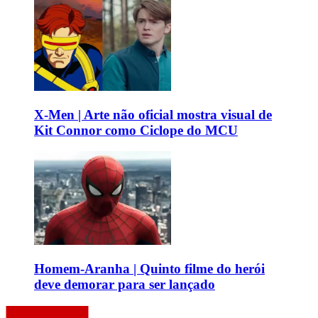
X-Men | Arte não oficial mostra visual de
Kit Connor como Ciclope do MCU
Homem-Aranha | Quinto filme do herói
deve demorar para ser lançado