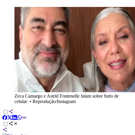
Zeca Camargo e Astrid Fontenelle falam sobre furto de
celular
•
Reprodução/Instagram