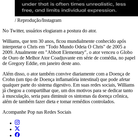
/ Reprodução/Instagram
No Twitter, usuários elogiaram a postura do ator.
Williams, que tem 30 anos, ficou mundialmente conhecido após
interpretar o Chris em "Todo Mundo Odeia O Chris" de 2005 a
2009. Atualmente em "Abbott Elementary", o ator venceu o Globo
de Ouro de Melhor Ator Coadjuvante em série de comédia, no papel
de Gregory Eddie, em janeiro deste ano.
Além disso, o ator também convive diariamente com a Doença de
Crohn (um tipo de Doença inflamatória intestinal) que pode afetar
qualquer parte do sistema digestivo. Em suas redes sociais, Williams
já chegou a compartilhar que, um dos motivos para se dedicar tanto
à musculação, seria para diminuir os sintomas da doença crônica,
além de também fazer dieta e tomar remédios controlados.
Acompanhe
Pop
nas Redes Sociais