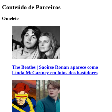
Conteúdo de Parceiros
Omelete
The Beatles | Saoirse Ronan aparece como
Linda McCartney em fotos dos bastidores