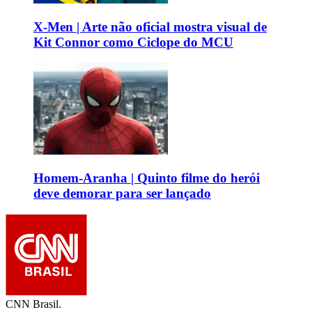
X-Men | Arte não oficial mostra visual de
Kit Connor como Ciclope do MCU
Homem-Aranha | Quinto filme do herói
deve demorar para ser lançado
CNN Brasil.