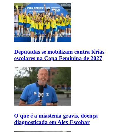
Deputadas se mobilizam contra férias
escolares na Copa Feminina de 2027
O que é a miastenia gravis, doença
diagnosticada em Alex Escobar