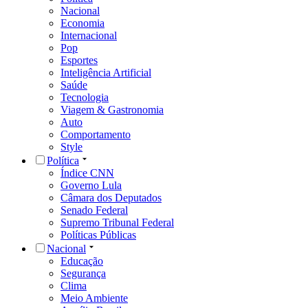
Nacional
Economia
Internacional
Pop
Esportes
Inteligência Artificial
Saúde
Tecnologia
Viagem & Gastronomia
Auto
Comportamento
Style
Política
Índice CNN
Governo Lula
Câmara dos Deputados
Senado Federal
Supremo Tribunal Federal
Políticas Públicas
Nacional
Educação
Segurança
Clima
Meio Ambiente