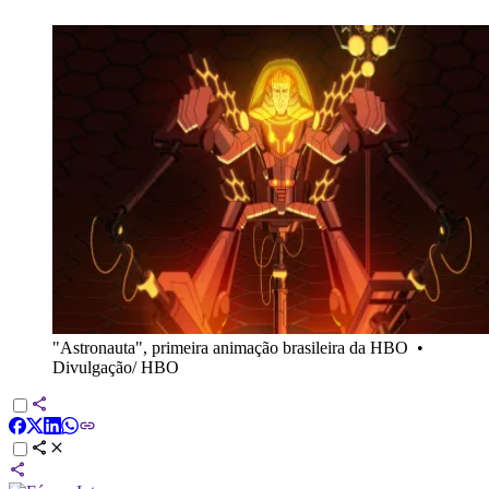
"Astronauta", primeira animação brasileira da HBO
•
Divulgação/ HBO