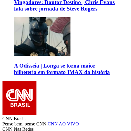
Vingadores: Doutor Destino | Chris Evans
fala sobre jornada de Steve Rogers
A Odisseia | Longa se torna maior
bilheteria em formato IMAX da história
CNN Brasil.
Pense bem, pense CNN.
CNN AO VIVO
CNN Nas Redes