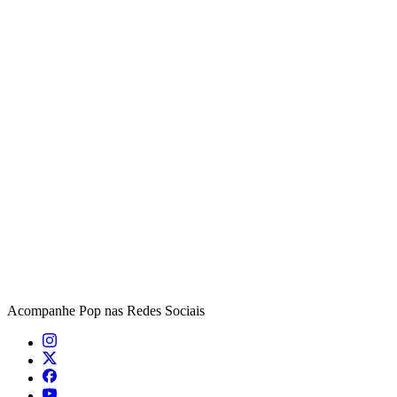
Acompanhe
Pop
nas Redes Sociais