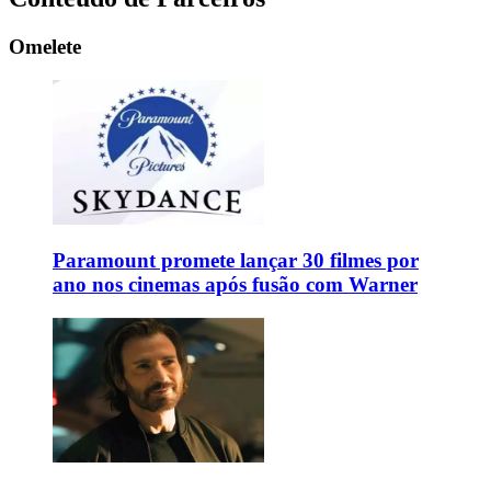
Omelete
Paramount promete lançar 30 filmes por
ano nos cinemas após fusão com Warner