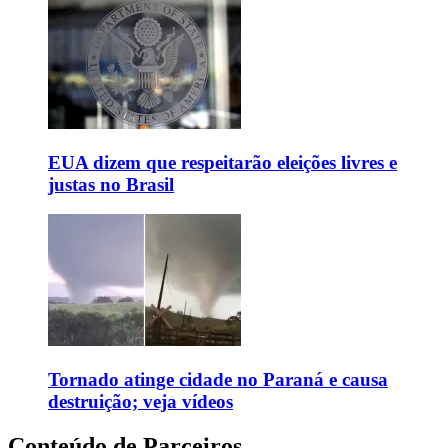
EUA dizem que respeitarão eleições livres e
justas no Brasil
Tornado atinge cidade no Paraná e causa
destruição; veja vídeos
Conteúdo de Parceiros