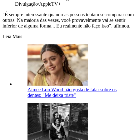
Divulgação/AppleTV+
"É sempre interessante quando as pessoas tentam se comparar com
outras. Na maioria das vezes, você provavelmente vai se sentir
inferior de alguma forma... Eu realmente não faço isso", afirmou.
Leia Mais
Aimee Lou Wood não gosta de falar sobre os
dentes: "Me deixa triste"