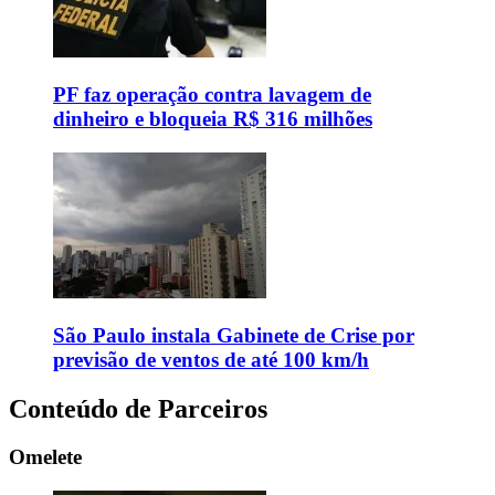
PF faz operação contra lavagem de
dinheiro e bloqueia R$ 316 milhões
São Paulo instala Gabinete de Crise por
previsão de ventos de até 100 km/h
Conteúdo de Parceiros
Omelete