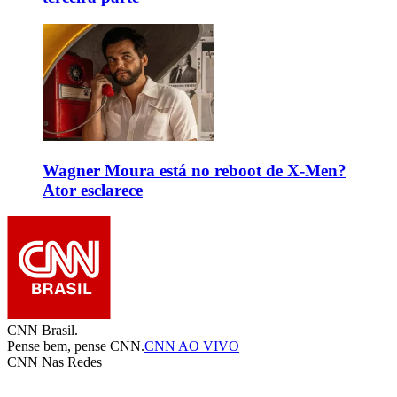
Wagner Moura está no reboot de X-Men?
Ator esclarece
CNN Brasil.
Pense bem, pense CNN.
CNN AO VIVO
CNN Nas Redes