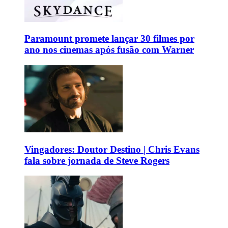
Paramount promete lançar 30 filmes por
ano nos cinemas após fusão com Warner
Vingadores: Doutor Destino | Chris Evans
fala sobre jornada de Steve Rogers