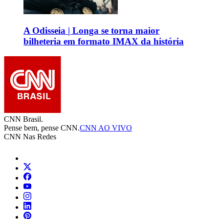
A Odisseia | Longa se torna maior
bilheteria em formato IMAX da história
CNN Brasil.
Pense bem, pense CNN.
CNN AO VIVO
CNN Nas Redes