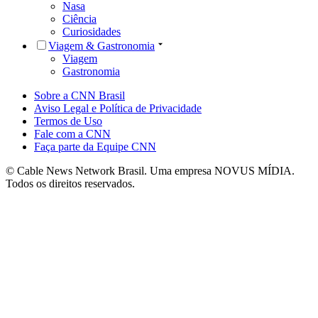
Nasa
Ciência
Curiosidades
Viagem & Gastronomia
Viagem
Gastronomia
Sobre a CNN Brasil
Aviso Legal e Política de Privacidade
Termos de Uso
Fale com a CNN
Faça parte da Equipe CNN
© Cable News Network Brasil. Uma empresa NOVUS MÍDIA.
Todos os direitos reservados.