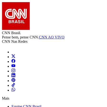
CNN Brasil.
Pense bem, pense CNN.
CNN AO VIVO
CNN Nas Redes
Mais
Equipe CNN Brasil