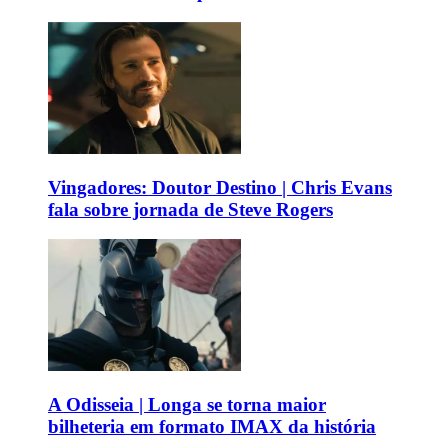
Vingadores: Doutor Destino | Chris Evans
fala sobre jornada de Steve Rogers
A Odisseia | Longa se torna maior
bilheteria em formato IMAX da história