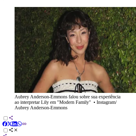
Aubrey Anderson-Emmons falou sobre sua experiência
ao interpretar Lily em "Modern Family"
•
Instagram/
Aubrey Anderson-Emmons