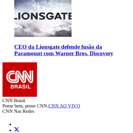
CEO da Lionsgate defende fusão da
Paramount com Warner Bros. Discovery
CNN Brasil.
Pense bem, pense CNN.
CNN AO VIVO
CNN Nas Redes