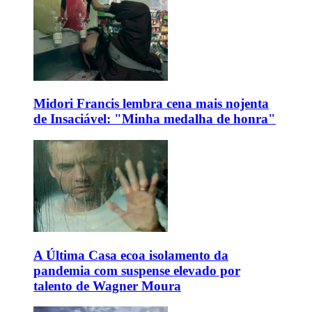
Midori Francis lembra cena mais nojenta
de Insaciável: "Minha medalha de honra"
A Última Casa ecoa isolamento da
pandemia com suspense elevado por
talento de Wagner Moura