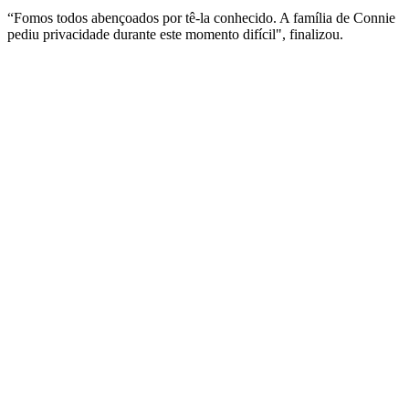
“Fomos todos abençoados por tê-la conhecido. A família de Connie
pediu privacidade durante este momento difícil", finalizou.