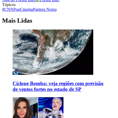
Tópicos
#CNNPop
Cinema
Pantera Negra
Mais Lidas
Ciclone Bomba: veja regiões com previsão
de ventos fortes no estado de SP