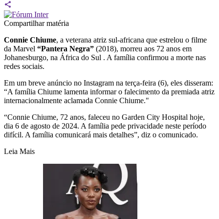
Compartilhar matéria
Connie Chiume
, a veterana atriz sul-africana que estrelou o filme
da Marvel
“Pantera Negra”
(2018), morreu aos 72 anos em
Johanesburgo, na África do Sul . A família confirmou a morte nas
redes sociais.
Em um breve anúncio no Instagram na terça-feira (6), eles disseram:
“A família Chiume lamenta informar o falecimento da premiada atriz
internacionalmente aclamada Connie Chiume."
“Connie Chiume, 72 anos, faleceu no Garden City Hospital hoje,
dia 6 de agosto de 2024. A família pede privacidade neste período
difícil. A família comunicará mais detalhes”, diz o comunicado.
Leia Mais