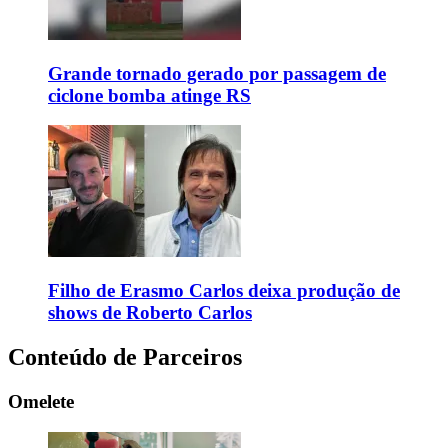
Grande tornado gerado por passagem de
ciclone bomba atinge RS
Filho de Erasmo Carlos deixa produção de
shows de Roberto Carlos
Conteúdo de Parceiros
Omelete