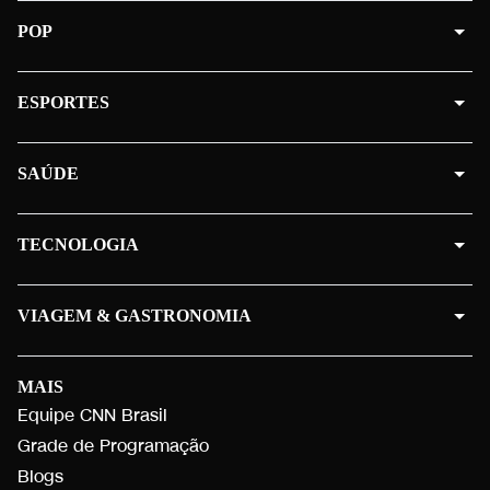
POP
ESPORTES
SAÚDE
TECNOLOGIA
VIAGEM & GASTRONOMIA
MAIS
Equipe CNN Brasil
Grade de Programação
Blogs