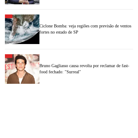
Ciclone Bomba: veja regiões com previsão de ventos
fortes no estado de SP
Bruno Gagliasso causa revolta por reclamar de fast-
food fechado: "Surreal"