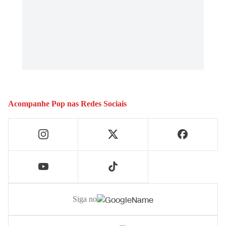
Acompanhe
Pop
nas Redes Sociais
Siga no