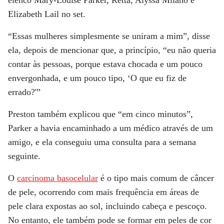
Elizabeth Lail no set.
“Essas mulheres simplesmente se uniram a mim”, disse
ela, depois de mencionar que, a princípio, “eu não queria
contar às pessoas, porque estava chocada e um pouco
envergonhada, e um pouco tipo, ‘O que eu fiz de
errado?'”
Preston também explicou que “em cinco minutos”,
Parker a havia encaminhado a um médico através de um
amigo, e ela conseguiu uma consulta para a semana
seguinte.
O
carcinoma basocelular
é o tipo mais comum de câncer
de pele, ocorrendo com mais frequência em áreas de
pele clara expostas ao sol, incluindo cabeça e pescoço.
No entanto, ele também pode se formar em peles de cor