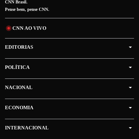
CNN Brasil.
Pense bem, pense CNN.
CNN AO VIVO
EDITORIAS
POLÍTICA
NACIONAL
ECONOMIA
INTERNACIONAL