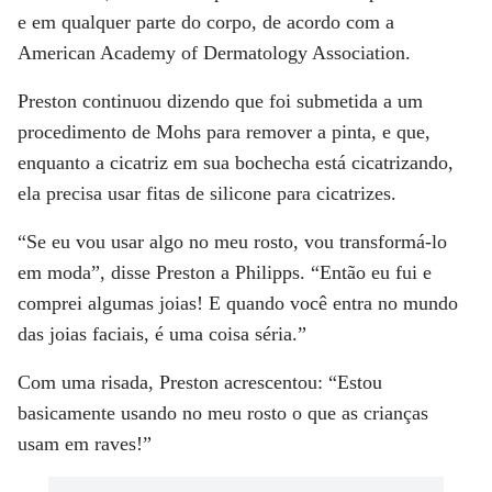
e em qualquer parte do corpo, de acordo com a
American Academy of Dermatology Association.
Preston continuou dizendo que foi submetida a um
procedimento de Mohs para remover a pinta, e que,
enquanto a cicatriz em sua bochecha está cicatrizando,
ela precisa usar fitas de silicone para cicatrizes.
“Se eu vou usar algo no meu rosto, vou transformá-lo
em moda”, disse Preston a Philipps. “Então eu fui e
comprei algumas joias! E quando você entra no mundo
das joias faciais, é uma coisa séria.”
Com uma risada, Preston acrescentou: “Estou
basicamente usando no meu rosto o que as crianças
usam em raves!”