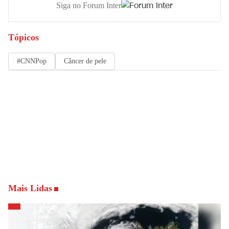
Siga no Forum Inter
Tópicos
#CNNPop
Câncer de pele
Mais Lidas