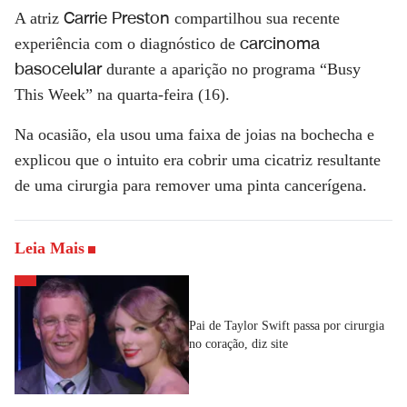
Carrie Preston
A atriz
compartilhou sua recente
carcinoma
experiência com o diagnóstico de
basocelular
durante a aparição no programa “Busy
This Week” na quarta-feira (16).
Na ocasião, ela usou uma faixa de joias na bochecha e
explicou que o intuito era cobrir uma cicatriz resultante
de uma cirurgia para remover uma pinta cancerígena.
Leia Mais
Pai de Taylor Swift passa por cirurgia
no coração, diz site