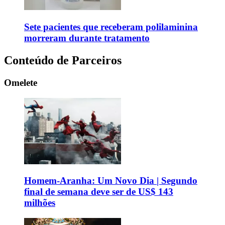
Sete pacientes que receberam polilaminina
morreram durante tratamento
Conteúdo de Parceiros
Omelete
Homem-Aranha: Um Novo Dia | Segundo
final de semana deve ser de US$ 143
milhões