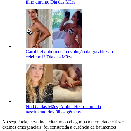
filho durante Dia das Mães
Carol Peixinho mostra evolução da gravidez ao
celebrar 1º Dia das Mães
No Dia das Mães, Amber Heard anuncia
nascimento dos filhos gêmeos
Na sequência, eles ainda citaram ao chegar na maternidade e fazer
exames emergenciais, foi constatada a ausência de batimentos