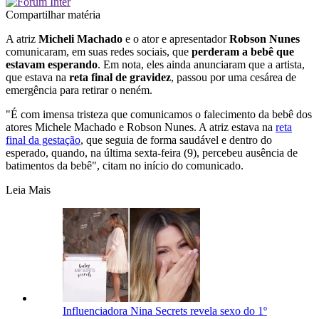
Compartilhar matéria
A atriz
Micheli Machado
e o ator e apresentador
Robson Nunes
comunicaram, em suas redes sociais, que
perderam a bebê que
estavam esperando
. Em nota, eles ainda anunciaram que a artista,
que estava na
reta final de gravidez
, passou por uma cesárea de
emergência para retirar o neném.
"É com imensa tristeza que comunicamos o falecimento da bebê dos
atores Michele Machado e Robson Nunes. A atriz estava na
reta
final da gestação
, que seguia de forma saudável e dentro do
esperado, quando, na última sexta-feira (9), percebeu ausência de
batimentos da bebê", citam no início do comunicado.
Leia Mais
Influenciadora Nina Secrets revela sexo do 1º