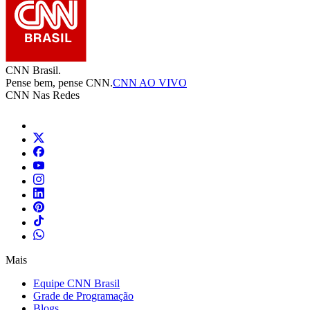
CNN Brasil.
Pense bem, pense CNN.
CNN AO VIVO
CNN Nas Redes
Mais
Equipe CNN Brasil
Grade de Programação
Blogs