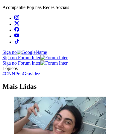
Acompanhe
Pop
nas Redes Sociais
Siga no
Siga no Forum Inter
Siga no Forum Inter
Tópicos
#CNNPop
Gravidez
Mais Lidas