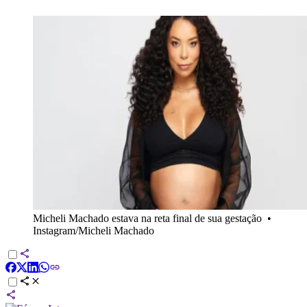
Micheli Machado estava na reta final de sua gestação
•
Instagram/Micheli Machado