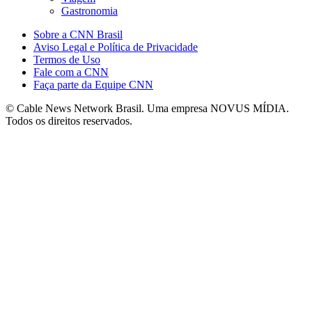
Gastronomia
Sobre a CNN Brasil
Aviso Legal e Política de Privacidade
Termos de Uso
Fale com a CNN
Faça parte da Equipe CNN
© Cable News Network Brasil. Uma empresa NOVUS MÍDIA.
Todos os direitos reservados.