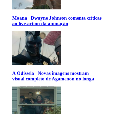
Moana | Dwayne Johnson comenta críticas
ao live-action da animação
A Odisseia | Novas imagens mostram
visual completo de Agamenon no longa