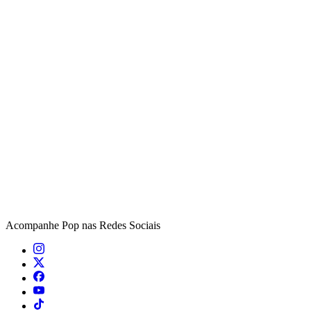
Acompanhe
Pop
nas Redes Sociais