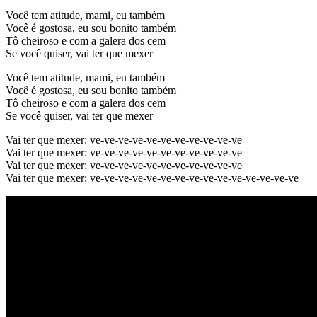
Você tem atitude, mami, eu também
Você é gostosa, eu sou bonito também
Tô cheiroso e com a galera dos cem
Se você quiser, vai ter que mexer
Você tem atitude, mami, eu também
Você é gostosa, eu sou bonito também
Tô cheiroso e com a galera dos cem
Se você quiser, vai ter que mexer
Vai ter que mexer: ve-ve-ve-ve-ve-ve-ve-ve-ve-ve-ve
Vai ter que mexer: ve-ve-ve-ve-ve-ve-ve-ve-ve-ve-ve
Vai ter que mexer: ve-ve-ve-ve-ve-ve-ve-ve-ve-ve-ve
Vai ter que mexer: ve-ve-ve-ve-ve-ve-ve-ve-ve-ve-ve-ve-ve-ve-ve