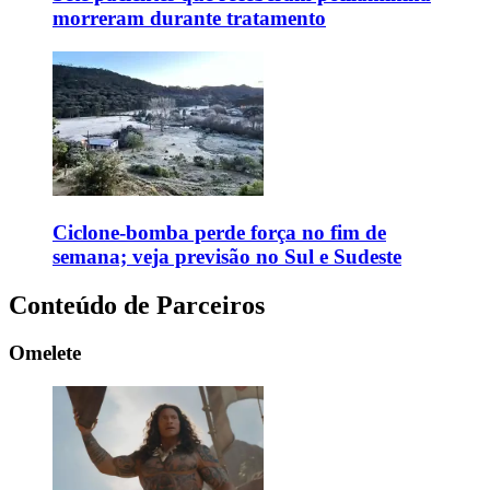
morreram durante tratamento
Ciclone-bomba perde força no fim de
semana; veja previsão no Sul e Sudeste
Conteúdo de Parceiros
Omelete