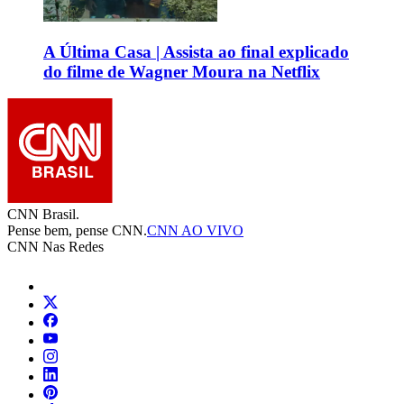
A Última Casa | Assista ao final explicado
do filme de Wagner Moura na Netflix
CNN Brasil.
Pense bem, pense CNN.
CNN AO VIVO
CNN Nas Redes