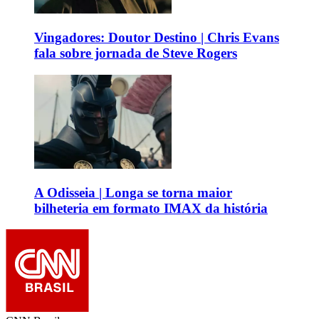
Vingadores: Doutor Destino | Chris Evans
fala sobre jornada de Steve Rogers
A Odisseia | Longa se torna maior
bilheteria em formato IMAX da história