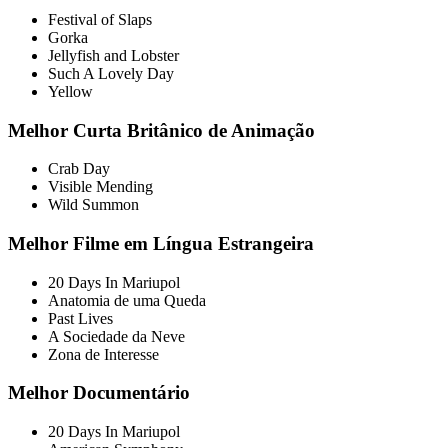
Festival of Slaps
Gorka
Jellyfish and Lobster
Such A Lovely Day
Yellow
Melhor Curta Britânico de Animação
Crab Day
Visible Mending
Wild Summon
Melhor Filme em Língua Estrangeira
20 Days In Mariupol
Anatomia de uma Queda
Past Lives
A Sociedade da Neve
Zona de Interesse
Melhor Documentário
20 Days In Mariupol