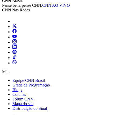
CNN Brasil.
Pense bem, pense CNN.
CNN AO VIVO
CNN Nas Redes
Mais
Equipe CNN Brasil
Grade de Programação
Blogs
Colunas
Fórum CNN
Mapa do site
Distribuição do Sinal