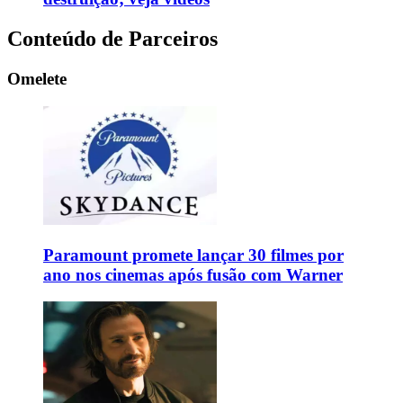
Conteúdo de Parceiros
Omelete
Paramount promete lançar 30 filmes por
ano nos cinemas após fusão com Warner