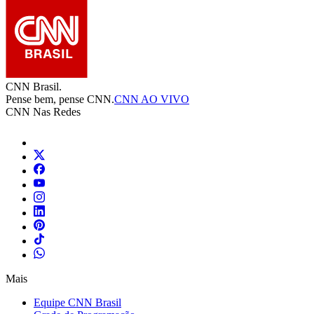
CNN Brasil.
Pense bem, pense CNN.
CNN AO VIVO
CNN Nas Redes
Mais
Equipe CNN Brasil