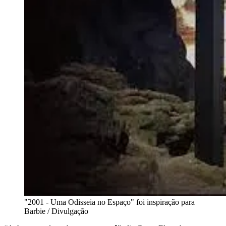
"2001 - Uma Odisseia no Espaço" foi inspiração para
Barbie / Divulgação