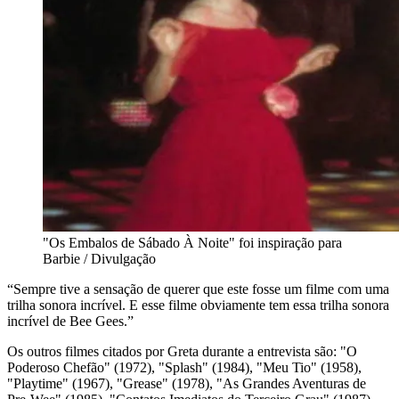
"Os Embalos de Sábado À Noite" foi inspiração para
Barbie / Divulgação
“Sempre tive a sensação de querer que este fosse um filme com uma
trilha sonora incrível. E esse filme obviamente tem essa trilha sonora
incrível de Bee Gees.”
Os outros filmes citados por Greta durante a entrevista são: "O
Poderoso Chefão" (1972), "Splash" (1984), "Meu Tio" (1958),
"Playtime" (1967), "Grease" (1978), "As Grandes Aventuras de