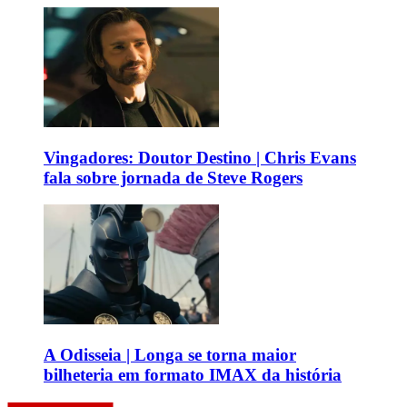
Vingadores: Doutor Destino | Chris Evans
fala sobre jornada de Steve Rogers
A Odisseia | Longa se torna maior
bilheteria em formato IMAX da história