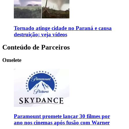
Tornado atinge cidade no Paraná e causa
destruição; veja vídeos
Conteúdo de Parceiros
Omelete
Paramount promete lançar 30 filmes por
ano nos cinemas após fusão com Warner