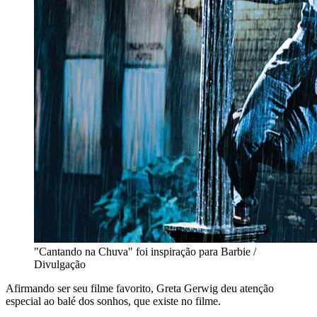
"Cantando na Chuva" foi inspiração para Barbie /
Divulgação
Afirmando ser seu filme favorito, Greta Gerwig deu atenção
especial ao balé dos sonhos, que existe no filme.