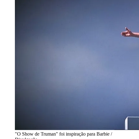
"O Show de Truman" foi inspiração para Barbie /