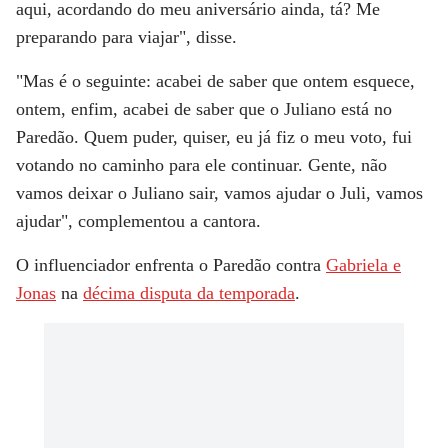
aqui, acordando do meu aniversário ainda, tá? Me
preparando para viajar", disse.
"Mas é o seguinte: acabei de saber que ontem esquece,
ontem, enfim, acabei de saber que o Juliano está no
Paredão. Quem puder, quiser, eu já fiz o meu voto, fui
votando no caminho para ele continuar. Gente, não
vamos deixar o Juliano sair, vamos ajudar o Juli, vamos
ajudar", complementou a cantora.
O influenciador enfrenta o Paredão contra
Gabriela e
Jonas
na
décima disputa da temporada
.