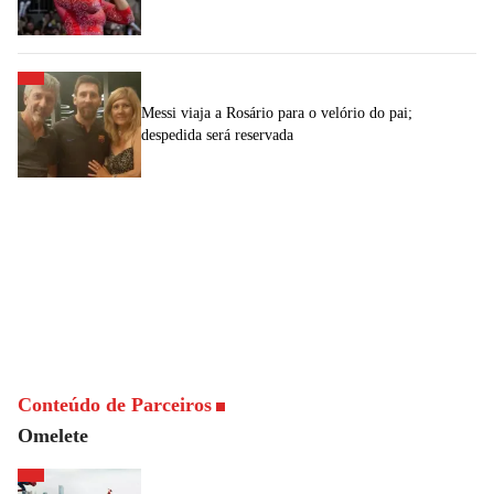
Messi viaja a Rosário para o velório do pai;
despedida será reservada
Conteúdo de Parceiros
Omelete