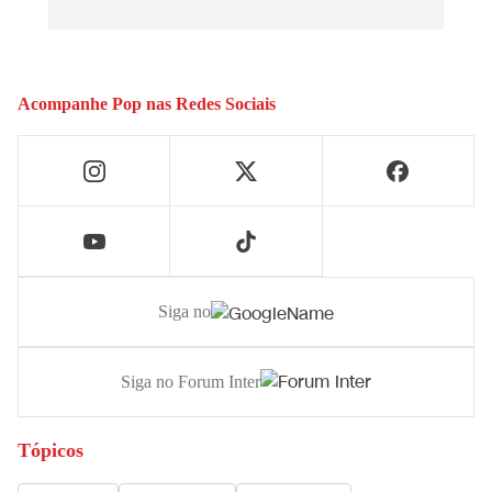
Acompanhe
Pop
nas Redes Sociais
Siga no
Siga no Forum Inter
Tópicos