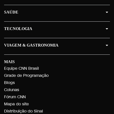
SAÚDE
TECNOLOGIA
VIAGEM & GASTRONOMIA
MAIS
Equipe CNN Brasil
Grade de Programação
Blogs
Colunas
Fórum CNN
Mapa do site
Distribuição do Sinal