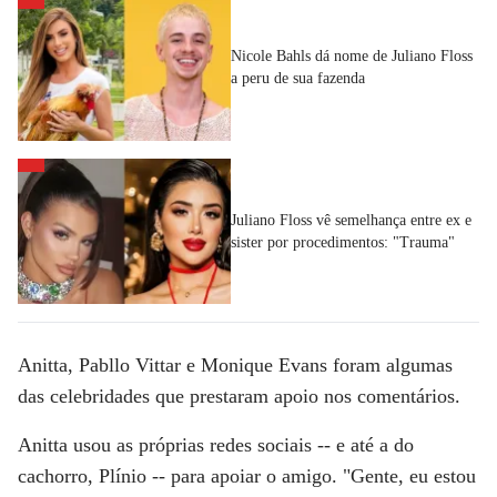
Nicole Bahls dá nome de Juliano Floss
a peru de sua fazenda
Juliano Floss vê semelhança entre ex e
sister por procedimentos: "Trauma"
Anitta, Pabllo Vittar e Monique Evans foram algumas
das celebridades que prestaram apoio nos comentários.
Anitta usou as próprias redes sociais -- e até a do
cachorro, Plínio -- para apoiar o amigo. "Gente, eu estou