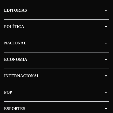
EDITORIAS
POLÍTICA
NACIONAL
ECONOMIA
INTERNACIONAL
POP
ESPORTES