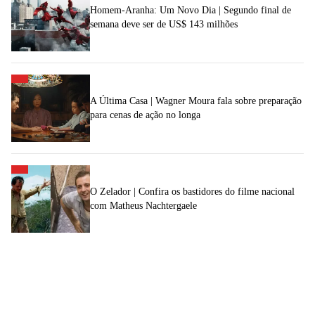
Homem-Aranha: Um Novo Dia | Segundo final de
semana deve ser de US$ 143 milhões
A Última Casa | Wagner Moura fala sobre preparação
para cenas de ação no longa
O Zelador | Confira os bastidores do filme nacional
com Matheus Nachtergaele