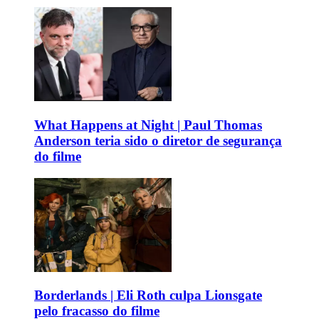
What Happens at Night | Paul Thomas
Anderson teria sido o diretor de segurança
do filme
Borderlands | Eli Roth culpa Lionsgate
pelo fracasso do filme