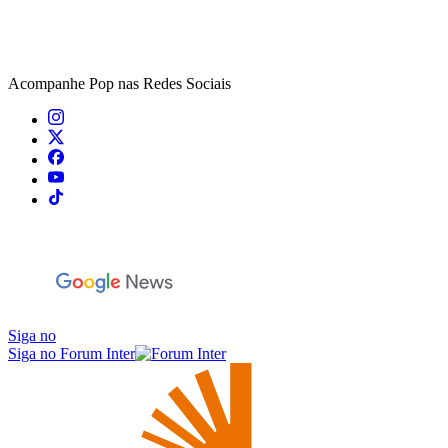
Acompanhe
Pop
nas Redes Sociais
Siga no
Siga no Forum Inter