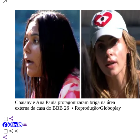
Chaiany e Ana Paula protagonizaram briga na área
externa da casa do BBB 26
•
Reprodução/Globoplay