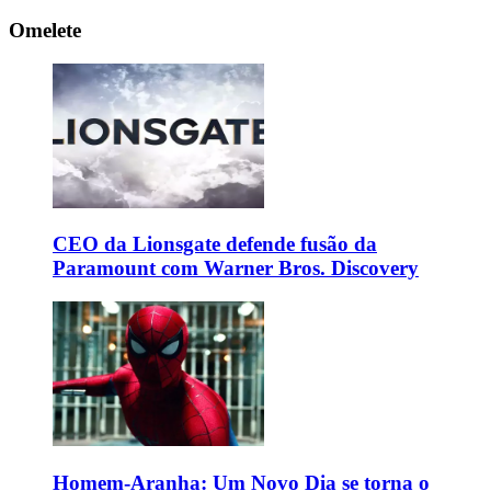
Omelete
CEO da Lionsgate defende fusão da
Paramount com Warner Bros. Discovery
Homem-Aranha: Um Novo Dia se torna o