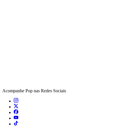
Acompanhe
Pop
nas Redes Sociais