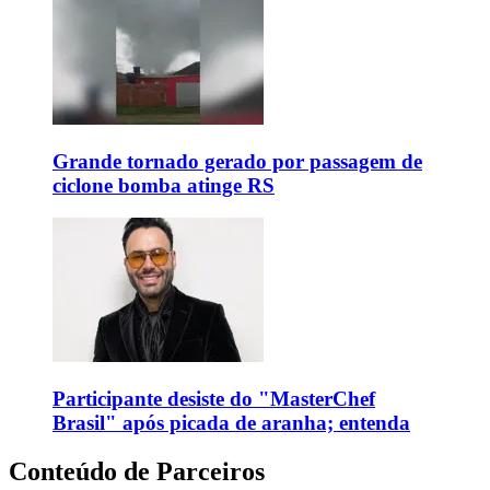
Grande tornado gerado por passagem de
ciclone bomba atinge RS
Participante desiste do "MasterChef
Brasil" após picada de aranha; entenda
Conteúdo de Parceiros