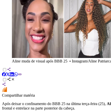
Aline muda de visual após BBB 25
•
Instagram/Aline Patriarc
Compartilhar matéria
Após deixar o confinamento do BBB 25 na última terça-feira (25),
Al
frontal e entrelace na parte posterior da cabeça.