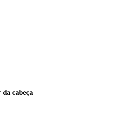
r da cabeça