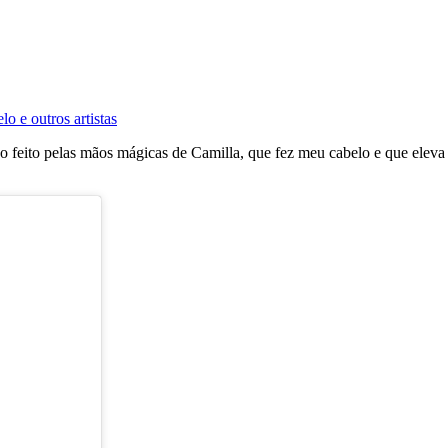
o e outros artistas
ho feito pelas mãos mágicas de Camilla, que fez meu cabelo e que eleva 