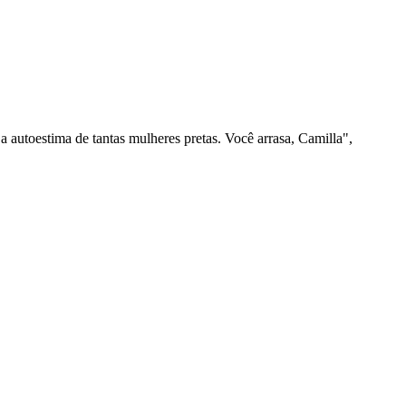
a autoestima de tantas mulheres pretas. Você arrasa, Camilla",