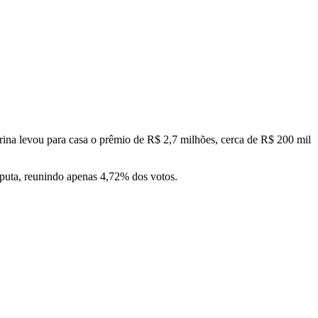
ina levou para casa o prêmio de R$ 2,7 milhões, cerca de R$ 200 mil
sputa, reunindo apenas 4,72% dos votos.