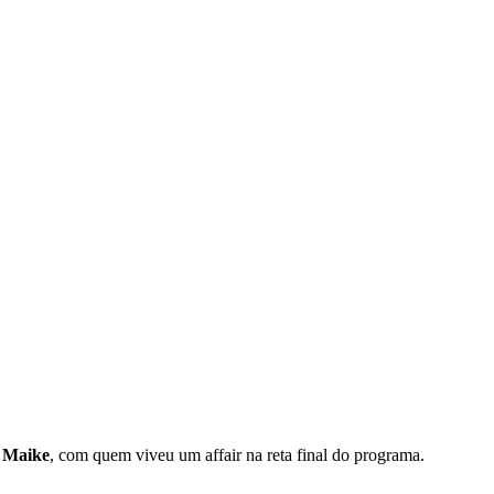
 Maike
, com quem viveu um affair na reta final do programa.