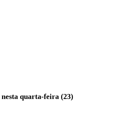
esta quarta-feira (23)