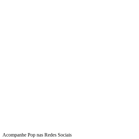
Acompanhe
Pop
nas Redes Sociais