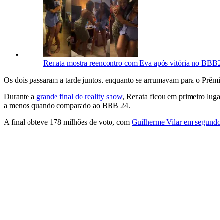
Renata mostra reencontro com Eva após vitória no BBB2
Os dois passaram a tarde juntos, enquanto se arrumavam para o Prêmi
Durante a
grande final do reality show
, Renata ficou em primeiro lug
a menos quando comparado ao BBB 24.
A final obteve 178 milhões de voto, com
Guilherme Vilar em segundo