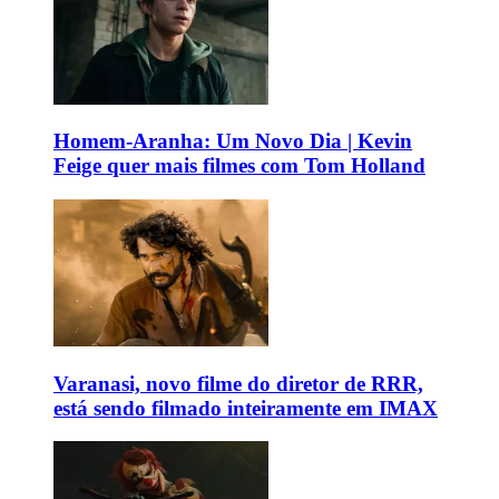
Homem-Aranha: Um Novo Dia | Kevin
Feige quer mais filmes com Tom Holland
Varanasi, novo filme do diretor de RRR,
está sendo filmado inteiramente em IMAX