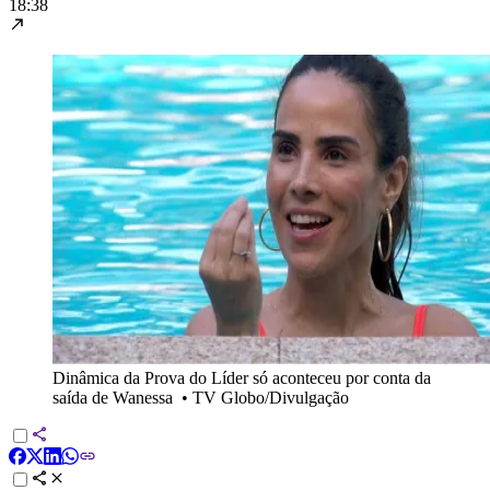
18:38
Dinâmica da Prova do Líder só aconteceu por conta da
saída de Wanessa
•
TV Globo/Divulgação