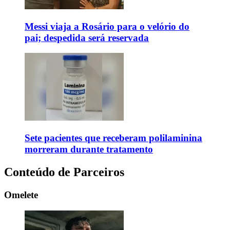
Messi viaja a Rosário para o velório do
pai; despedida será reservada
Sete pacientes que receberam polilaminina
morreram durante tratamento
Conteúdo de Parceiros
Omelete