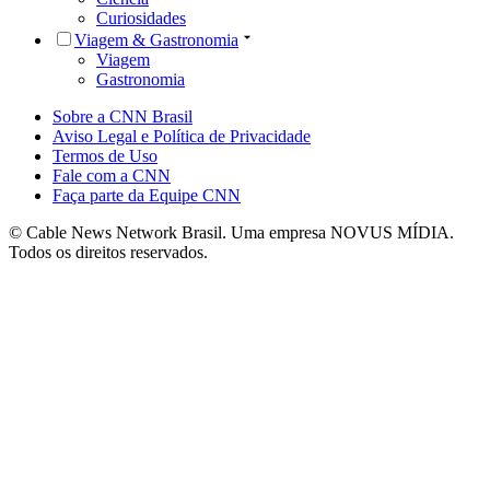
Curiosidades
Viagem & Gastronomia
Viagem
Gastronomia
Sobre a CNN Brasil
Aviso Legal e Política de Privacidade
Termos de Uso
Fale com a CNN
Faça parte da Equipe CNN
© Cable News Network Brasil. Uma empresa NOVUS MÍDIA.
Todos os direitos reservados.