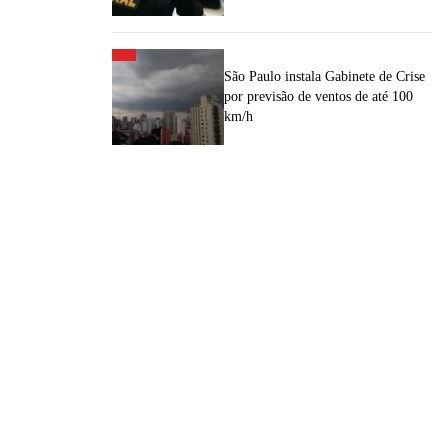
São Paulo instala Gabinete de Crise
por previsão de ventos de até 100
km/h