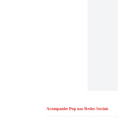
Acompanhe
Pop
nas Redes Sociais