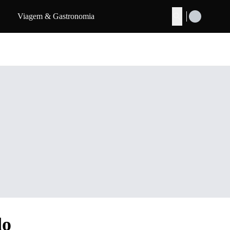
Viagem & Gastronomia
Buscar
do