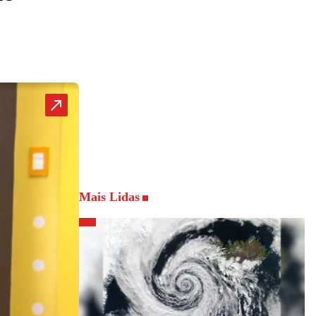
Mais Lidas