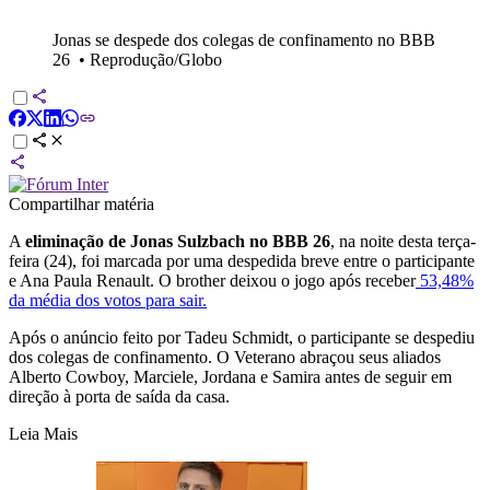
Jonas se despede dos colegas de confinamento no BBB
26
•
Reprodução/Globo
Compartilhar matéria
A
eliminação de Jonas Sulzbach no BBB 26
, na noite desta terça-
feira (24), foi marcada por uma despedida breve entre o participante
e Ana Paula Renault. O brother deixou o jogo após receber
53,48%
da média dos votos para sair.
Após o anúncio feito por Tadeu Schmidt, o participante se despediu
dos colegas de confinamento. O Veterano abraçou seus aliados
Alberto Cowboy, Marciele, Jordana e Samira antes de seguir em
direção à porta de saída da casa.
Leia Mais