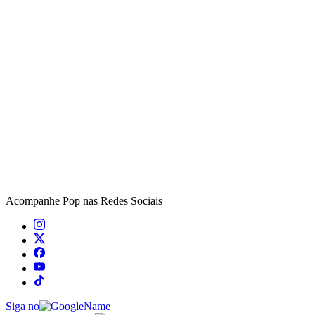
Acompanhe
Pop
nas Redes Sociais
Siga no