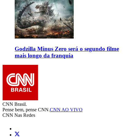
Godzilla Minus Zero será o segundo filme
mais longo da franquia
CNN Brasil.
Pense bem, pense CNN.
CNN AO VIVO
CNN Nas Redes