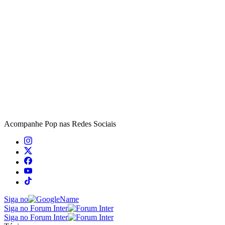
Acompanhe
Pop
nas Redes Sociais
Siga no
Siga no Forum Inter
Siga no Forum Inter