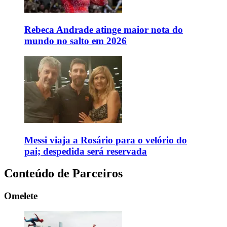
Rebeca Andrade atinge maior nota do
mundo no salto em 2026
Messi viaja a Rosário para o velório do
pai; despedida será reservada
Conteúdo de Parceiros
Omelete