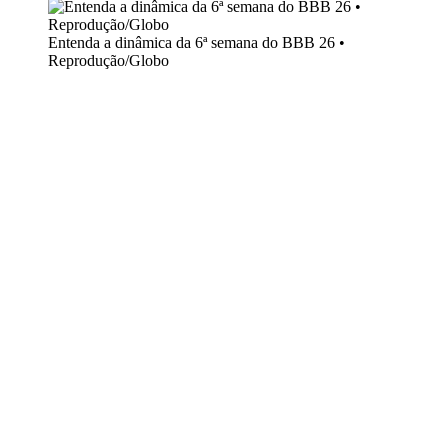
Entenda a dinâmica da 6ª semana do BBB 26 •
Reprodução/Globo