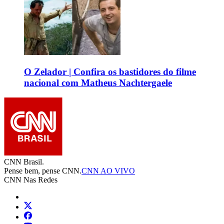
O Zelador | Confira os bastidores do filme
nacional com Matheus Nachtergaele
CNN Brasil.
Pense bem, pense CNN.
CNN AO VIVO
CNN Nas Redes