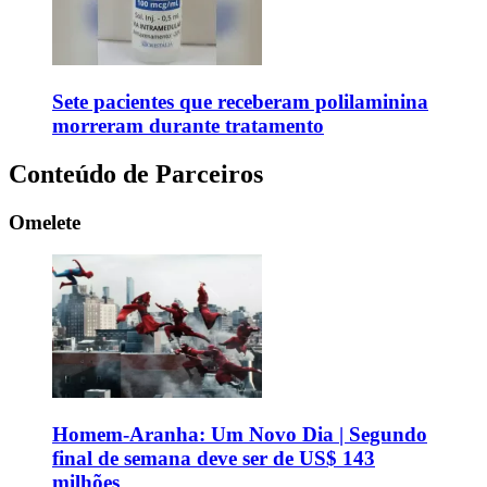
Sete pacientes que receberam polilaminina
morreram durante tratamento
Conteúdo de Parceiros
Omelete
Homem-Aranha: Um Novo Dia | Segundo
final de semana deve ser de US$ 143
milhões