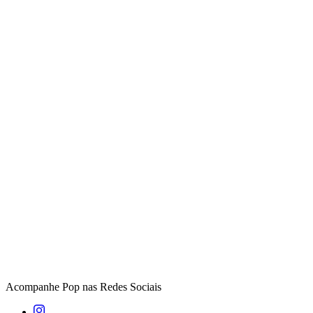
Acompanhe
Pop
nas Redes Sociais