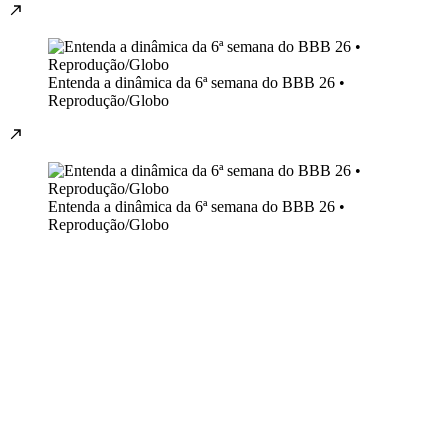
Entenda a dinâmica da 6ª semana do BBB 26 •
Reprodução/Globo
Entenda a dinâmica da 6ª semana do BBB 26 •
Reprodução/Globo