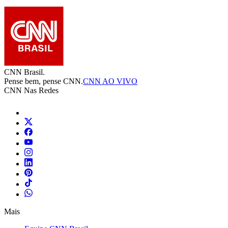
CNN Brasil.
Pense bem, pense CNN.
CNN AO VIVO
CNN Nas Redes
Mais