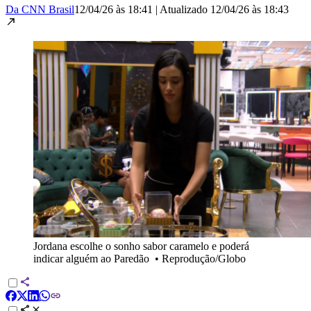
Da CNN Brasil
12/04/26 às 18:41
|
Atualizado
12/04/26 às 18:43
Jordana escolhe o sonho sabor caramelo e poderá
indicar alguém ao Paredão
•
Reprodução/Globo