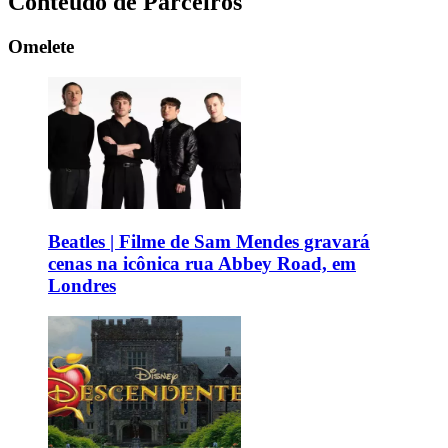
Conteúdo de Parceiros
Omelete
Beatles | Filme de Sam Mendes gravará
cenas na icônica rua Abbey Road, em
Londres