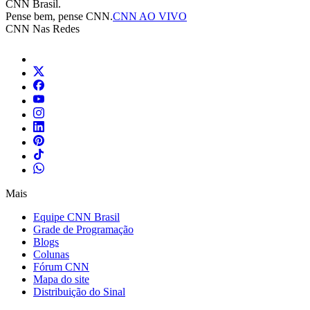
CNN Brasil.
Pense bem, pense CNN.
CNN AO VIVO
CNN Nas Redes
Mais
Equipe CNN Brasil
Grade de Programação
Blogs
Colunas
Fórum CNN
Mapa do site
Distribuição do Sinal