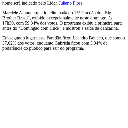
nome será indicado pelo Líder,
Juliano Floss
.
Marciele Albuquerque foi eliminada do 15º Paredão do "Big
Brother Brasil", exibido excepcionalmente neste domingo, às
17h30, com 59,34% dos votos. O programa exibiu a primeira parte
antes do "Domingão com Huck" e mostrou a saída da dançarina.
Em segundo lugar neste Paredão ficou Leandro Boneco, que somou
37,62% dos votos, enquanto Gabriela ficou com 3,04% da
preferência do público para sair do programa.