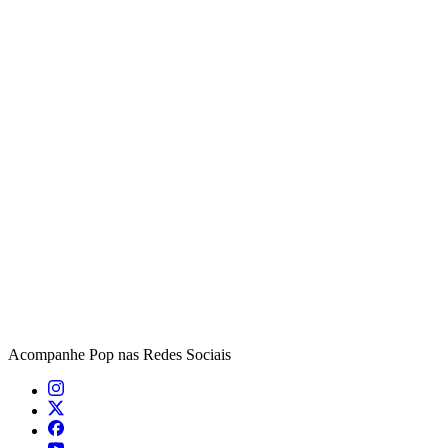
Acompanhe
Pop
nas Redes Sociais