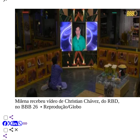
Milena recebeu vídeo de Christian Chávez, do RBD,
no BBB 26
•
Reprodução/Globo