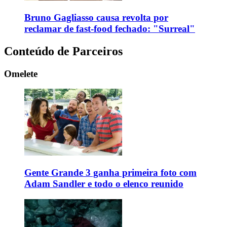
Bruno Gagliasso causa revolta por
reclamar de fast-food fechado: "Surreal"
Conteúdo de Parceiros
Omelete
Gente Grande 3 ganha primeira foto com
Adam Sandler e todo o elenco reunido