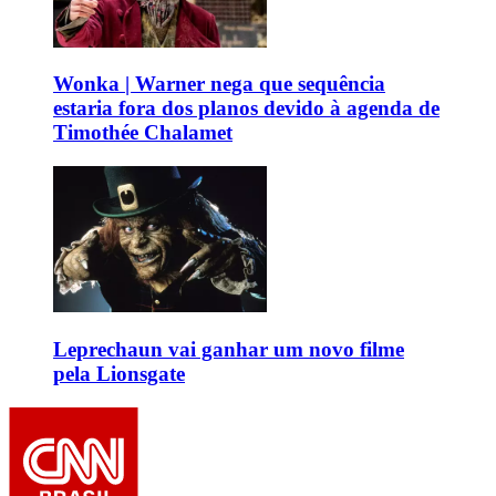
Wonka | Warner nega que sequência
estaria fora dos planos devido à agenda de
Timothée Chalamet
Leprechaun vai ganhar um novo filme
pela Lionsgate