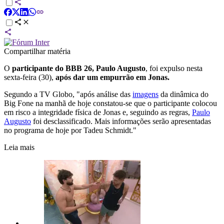
Compartilhar matéria
O
participante do BBB 26, Paulo Augusto
, foi expulso nesta
sexta-feira (30),
após dar um empurrão em Jonas.
Segundo a TV Globo, "após análise das
imagens
da dinâmica do
Big Fone na manhã de hoje constatou-se que o participante colocou
em risco a integridade física de Jonas e, seguindo as regras,
Paulo
Augusto
foi desclassificado. Mais informações serão apresentadas
no programa de hoje por Tadeu Schmidt."
Leia mais