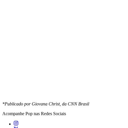
*Publicado por Giovana Christ, da CNN Brasil
Acompanhe
Pop
nas Redes Sociais