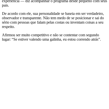
experiência — diz acompanhar o programa desde pequeno com seus
pais.
De acordo com ele, sua personalidade se baseia em ser verdadeiro,
observador e transparente. Não tem medo de se posicionar e sai do
sério com pessoas que falam pelas costas ou inventam coisas a seu
respeito.
Afirmou ser muito competitivo e não se contentar com segundo
lugar: “Se estiver valendo uma galinha, eu estou correndo atrás”.