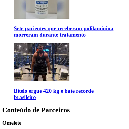
Sete pacientes que receberam polilaminina
morreram durante tratamento
Bitelo ergue 420 kg e bate recorde
brasileiro
Conteúdo de Parceiros
Omelete