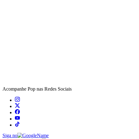
Acompanhe
Pop
nas Redes Sociais
Siga no