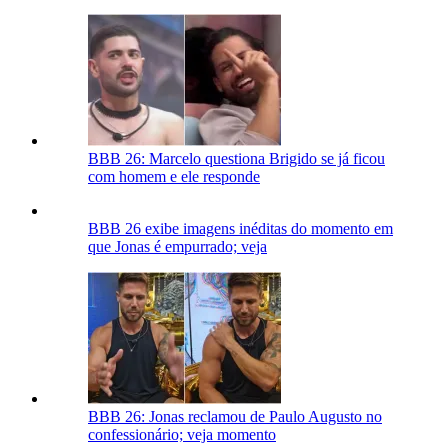
BBB 26: Marcelo questiona Brigido se já ficou
com homem e ele responde
BBB 26 exibe imagens inéditas do momento em
que Jonas é empurrado; veja
BBB 26: Jonas reclamou de Paulo Augusto no
confessionário; veja momento