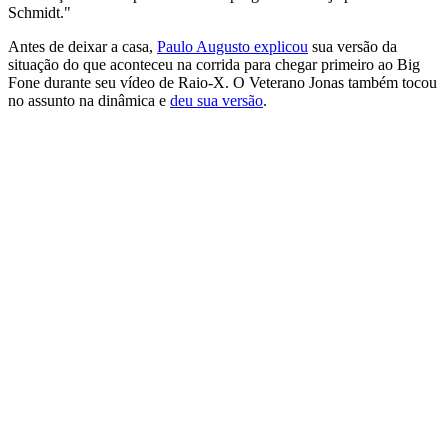
Schmidt."
Antes de deixar a casa,
Paulo Augusto explicou
sua versão da
situação do que aconteceu na corrida para chegar primeiro ao Big
Fone durante seu vídeo de Raio-X. O Veterano Jonas também tocou
no assunto na dinâmica e
deu sua versão
.