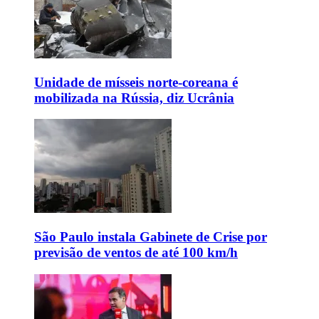
Unidade de mísseis norte-coreana é
mobilizada na Rússia, diz Ucrânia
São Paulo instala Gabinete de Crise por
previsão de ventos de até 100 km/h