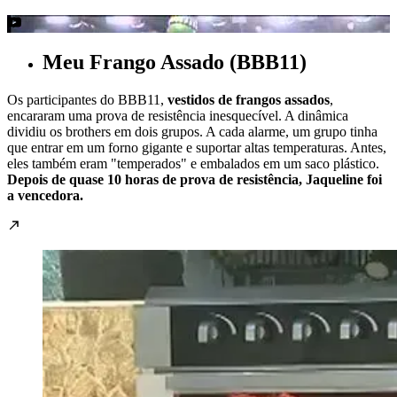
Meu Frango Assado (BBB11)
Os participantes do BBB11,
vestidos de frangos assados
,
encararam uma prova de resistência inesquecível. A dinâmica
dividiu os brothers em dois grupos. A cada alarme, um grupo tinha
que entrar em um forno gigante e suportar altas temperaturas. Antes,
eles também eram "temperados" e embalados em um saco plástico.
Depois de quase 10 horas de prova de resistência, Jaqueline foi
a vencedora.