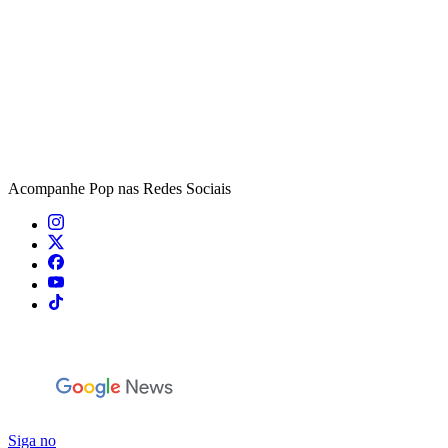
Acompanhe
Pop
nas Redes Sociais
Siga no