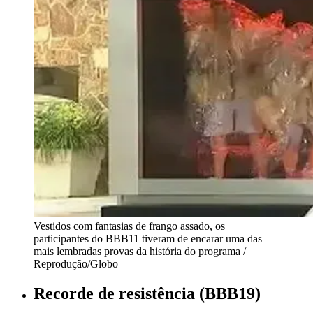
Vestidos com fantasias de frango assado, os
participantes do BBB11 tiveram de encarar uma das
mais lembradas provas da história do programa /
Reprodução/Globo
Recorde de resistência (BBB19)