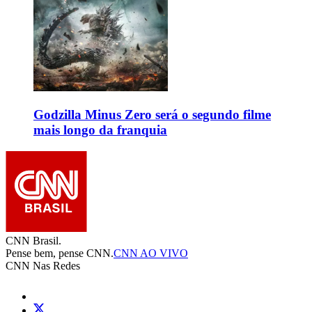
Godzilla Minus Zero será o segundo filme
mais longo da franquia
CNN Brasil.
Pense bem, pense CNN.
CNN AO VIVO
CNN Nas Redes