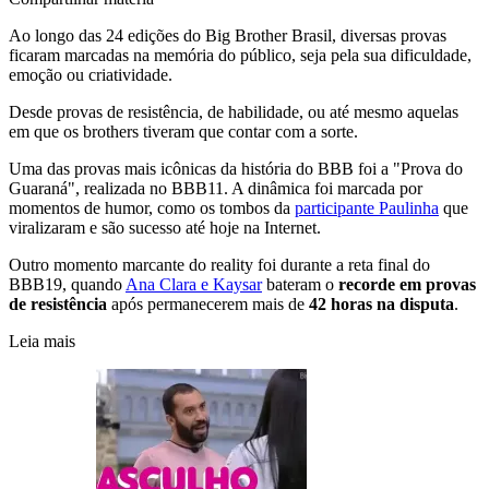
Ao longo das 24 edições do Big Brother Brasil, diversas provas
ficaram marcadas na memória do público, seja pela sua dificuldade,
emoção ou criatividade.
Desde provas de resistência, de habilidade, ou até mesmo aquelas
em que os brothers tiveram que contar com a sorte.
Uma das provas mais icônicas da história do BBB foi a "Prova do
Guaraná", realizada no BBB11. A dinâmica foi marcada por
momentos de humor, como os tombos da
participante Paulinha
que
viralizaram e são sucesso até hoje na Internet.
Outro momento marcante do reality foi durante a reta final do
BBB19, quando
Ana Clara e Kaysar
bateram o
recorde em provas
de resistência
após permanecerem mais de
42 horas na disputa
.
Leia mais