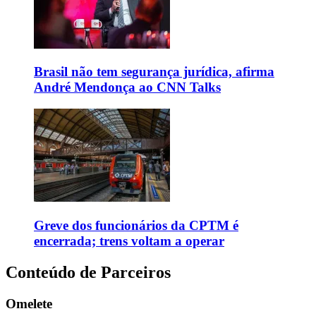
Brasil não tem segurança jurídica, afirma
André Mendonça ao CNN Talks
Greve dos funcionários da CPTM é
encerrada; trens voltam a operar
Conteúdo de Parceiros
Omelete