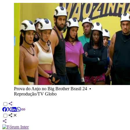
Prova do Anjo no Big Brother Brasil 24
•
Reprodução/TV Globo