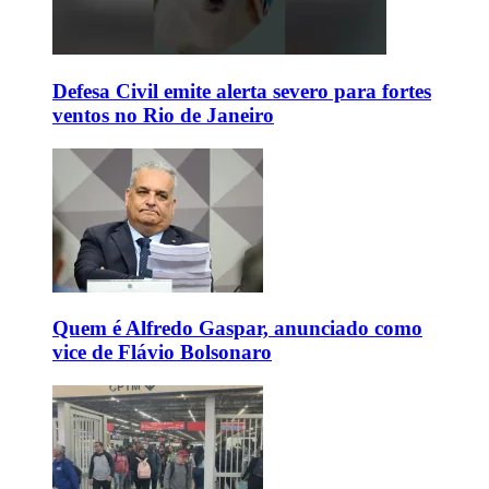
Defesa Civil emite alerta severo para fortes
ventos no Rio de Janeiro
Quem é Alfredo Gaspar, anunciado como
vice de Flávio Bolsonaro