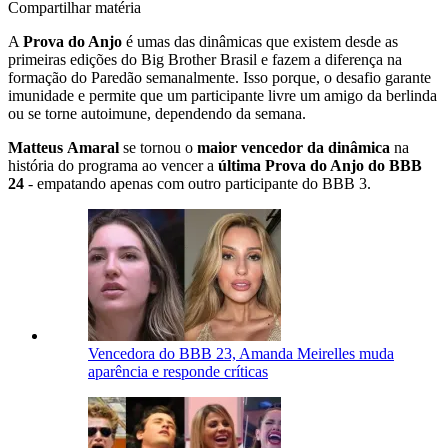
Compartilhar matéria
A
Prova do Anjo
é umas das dinâmicas que existem desde as
primeiras edições do Big Brother Brasil e fazem a diferença na
formação do Paredão semanalmente. Isso porque, o desafio garante
imunidade e permite que um participante livre um amigo da berlinda
ou se torne autoimune, dependendo da semana.
Matteus
Amaral
se tornou o
maior vencedor da dinâmica
na
história do programa ao vencer a
última Prova do Anjo do BBB
24
- empatando apenas com outro participante do BBB 3.
Vencedora do BBB 23, Amanda Meirelles muda
aparência e responde críticas