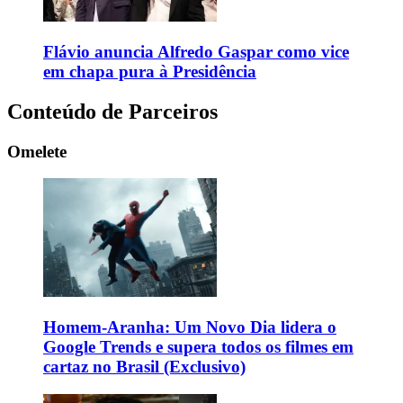
Flávio anuncia Alfredo Gaspar como vice
em chapa pura à Presidência
Conteúdo de Parceiros
Omelete
Homem-Aranha: Um Novo Dia lidera o
Google Trends e supera todos os filmes em
cartaz no Brasil (Exclusivo)