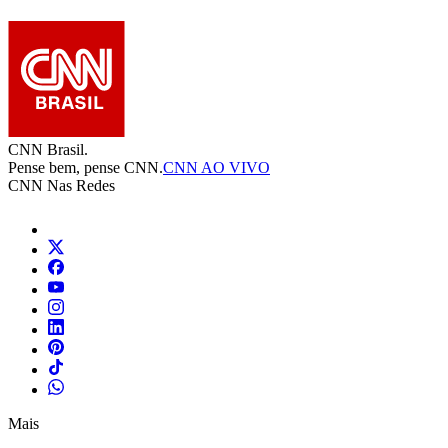
CNN Brasil.
Pense bem, pense CNN.
CNN AO VIVO
CNN Nas Redes
Mais