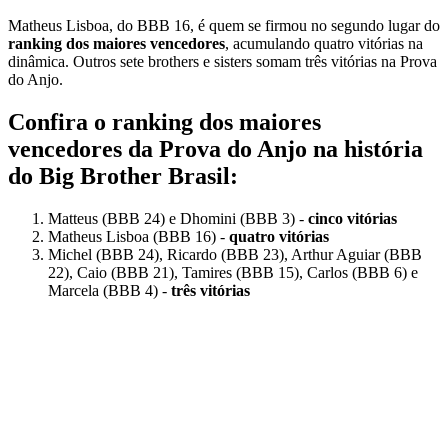
Matheus Lisboa, do BBB 16, é quem se firmou no segundo lugar do
ranking dos maiores vencedores
, acumulando quatro vitórias na
dinâmica. Outros sete brothers e sisters somam três vitórias na Prova
do Anjo.
Confira o ranking dos maiores
vencedores da Prova do Anjo na história
do Big Brother Brasil:
Matteus (BBB 24) e Dhomini (BBB 3) -
cinco vitórias
Matheus Lisboa (BBB 16) -
quatro vitórias
Michel (BBB 24), Ricardo (BBB 23), Arthur Aguiar (BBB
22), Caio (BBB 21), Tamires (BBB 15), Carlos (BBB 6) e
Marcela (BBB 4) -
três vitórias