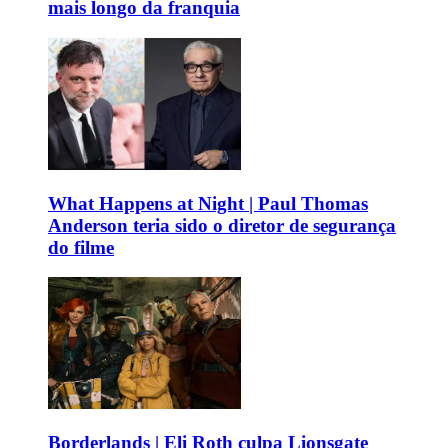
mais longo da franquia
What Happens at Night | Paul Thomas
Anderson teria sido o diretor de segurança
do filme
Borderlands | Eli Roth culpa Lionsgate