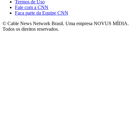
Termos de Uso
Fale com a CNN
Faça parte da Equipe CNN
© Cable News Network Brasil. Uma empresa NOVUS MÍDIA.
Todos os direitos reservados.