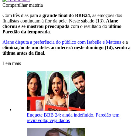
Compartilhar matéria
Com três dias para a
grande final do BBB24
, as emoções dos
finalistas continuam à flor da pele. Neste sábado (13),
Alane
chorou e se mostrou preocupada
com o resultado do
último
Paredão da temporada
.
Alane disputa a preferência do público com Isabelle e Matteus
e a
eliminação de um deles acontecerá neste domingo (14), sendo a
última antes da final.
Leia mais
Enquete BBB 24: ainda indefinido, Paredão tem
reviravolta; veja dados