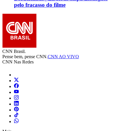
pelo fracasso do filme
CNN Brasil.
Pense bem, pense CNN.
CNN AO VIVO
CNN Nas Redes