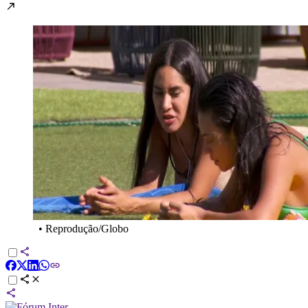
•
Reprodução/Globo