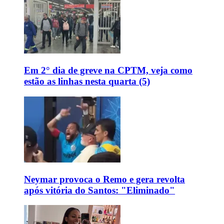
Em 2° dia de greve na CPTM, veja como
estão as linhas nesta quarta (5)
Neymar provoca o Remo e gera revolta
após vitória do Santos: "Eliminado"