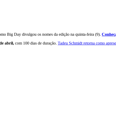
mo Big Day divulgou os nomes da edição na quinta-feira (9).
Conheça
de abril,
com 100 dias de duração.
Tadeu Schmidt retorna como aprese