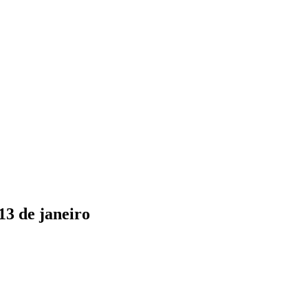
13 de janeiro