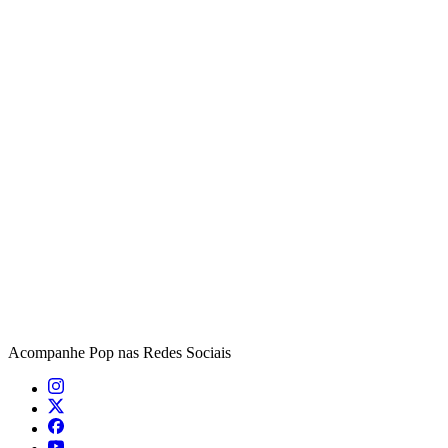
Acompanhe
Pop
nas Redes Sociais