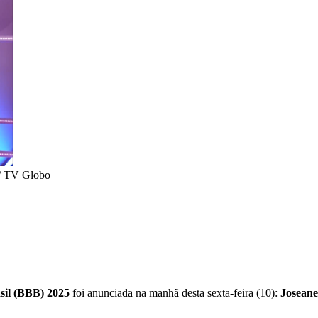
/ TV Globo
sil (BBB) 2025
foi anunciada na manhã desta sexta-feira (10):
Joseane