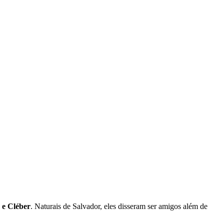
 e Cléber
. Naturais de Salvador, eles disseram ser amigos além de