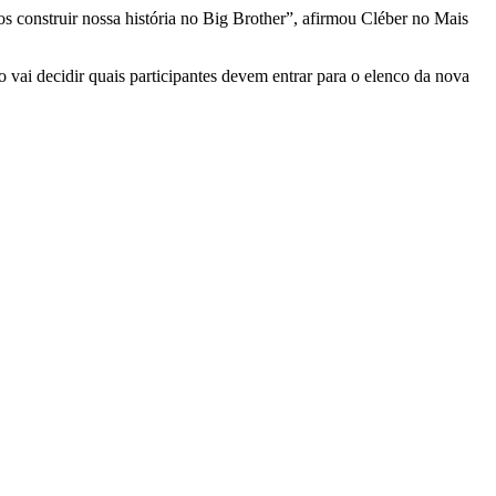
s construir nossa história no Big Brother”, afirmou Cléber no Mais
vai decidir quais participantes devem entrar para o elenco da nova