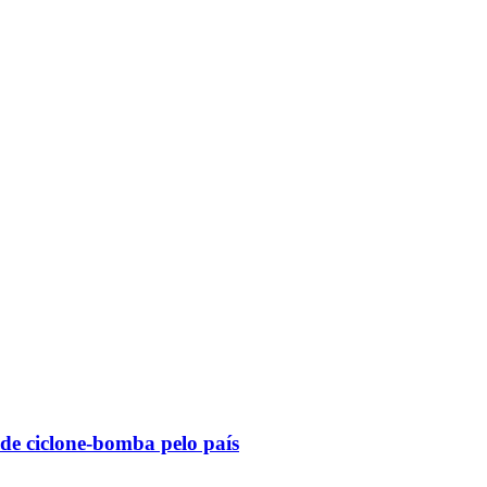
 de ciclone-bomba pelo país