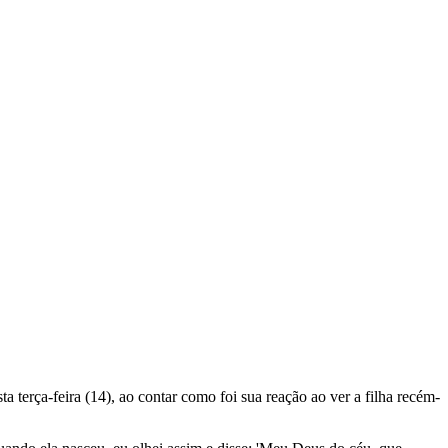
sta terça-feira (14), ao contar como foi sua reação ao ver a filha recém-