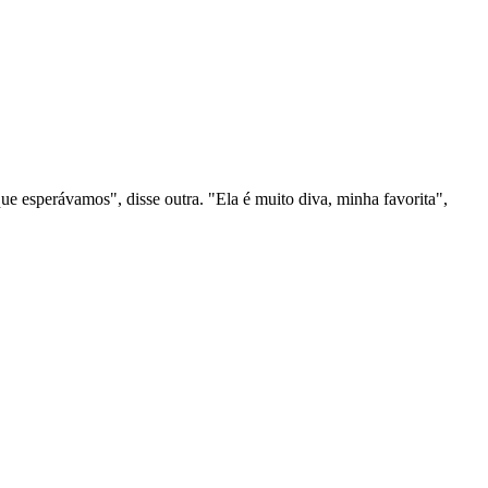
que esperávamos", disse outra. "Ela é muito diva, minha favorita",