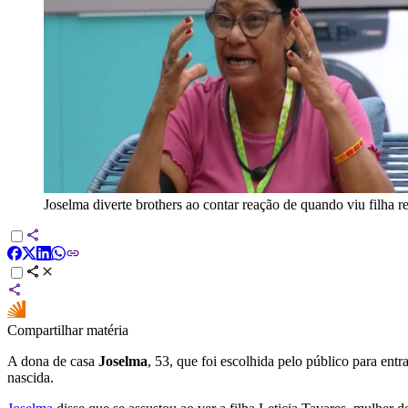
Joselma diverte brothers ao contar reação de quando viu filha 
Compartilhar matéria
A dona de casa
Joselma
, 53, que foi escolhida pelo público para entr
nascida.