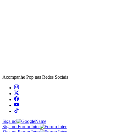
Acompanhe
Pop
nas Redes Sociais
Siga no
Siga no Forum Inter
Siga no Forum Inter