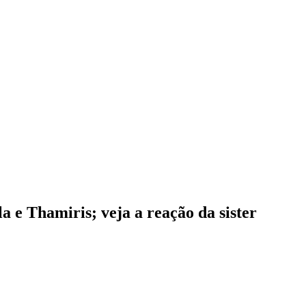
la e Thamiris; veja a reação da sister