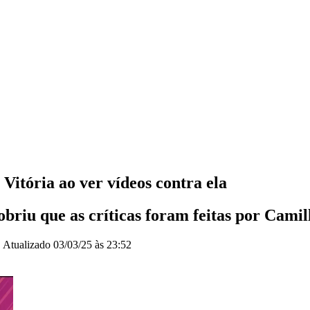
Vitória ao ver vídeos contra ela
obriu que as críticas foram feitas por Camil
|
Atualizado
03/03/25 às 23:52