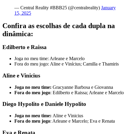
— Central Reality #BBB25 (@centralreality)
January
15, 2025
Confira as escolhas de cada dupla na
dinâmica:
Edilberto e Raissa
Joga no meu time: Arleane e Marcelo
Fora do meu jogo: Aline e Vinícius; Camilla e Thamiris
Aline e Vinicius
Joga no meu time:
Gracyanne Barbosa e Giovanna
Fora do meu jogo
: Edilberto e Raissa; Arleane e Marcelo
Diego Hypolito e Daniele Hypolito
Joga no meu time:
Aline e Vinicius
Fora do meu jogo
: Arleane e Marcelo; Eva e Renata
Eva e Renata