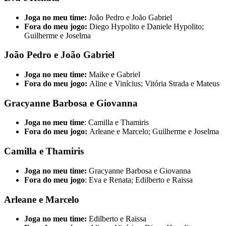
Joga no meu time:
João Pedro e João Gabriel
Fora do meu jogo:
Diego Hypolito e Daniele Hypolito;
Guilherme e Joselma
João Pedro e João Gabriel
Joga no meu time:
Maike e Gabriel
Fora do meu jogo:
Aline e Vinícius; Vitória Strada e Mateus
Gracyanne Barbosa e Giovanna
Joga no meu time
: Camilla e Thamiris
Fora do meu jogo:
Arleane e Marcelo; Guilherme e Joselma
Camilla e Thamiris
Joga no meu time:
Gracyanne Barbosa e Giovanna
Fora do meu jogo
: Eva e Renata; Edilberto e Raissa
Arleane e Marcelo
Joga no meu time:
Edilberto e Raissa