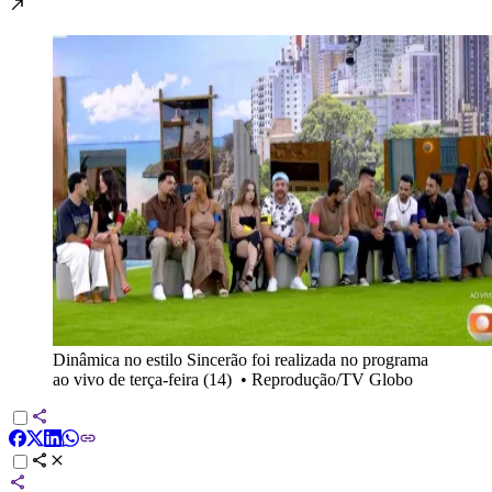
Dinâmica no estilo Sincerão foi realizada no programa
ao vivo de terça-feira (14)
•
Reprodução/TV Globo