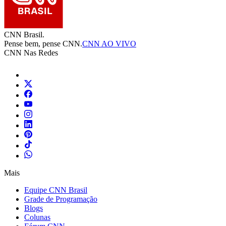
CNN Brasil.
Pense bem, pense CNN.
CNN AO VIVO
CNN Nas Redes
Mais
Equipe CNN Brasil
Grade de Programação
Blogs
Colunas