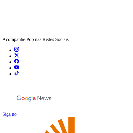
Acompanhe
Pop
nas Redes Sociais
Siga no