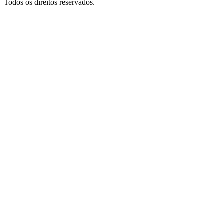
Todos os direitos reservados.