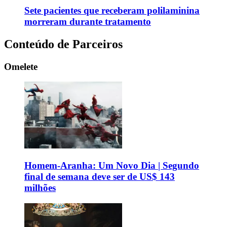
Sete pacientes que receberam polilaminina
morreram durante tratamento
Conteúdo de Parceiros
Omelete
Homem-Aranha: Um Novo Dia | Segundo
final de semana deve ser de US$ 143
milhões