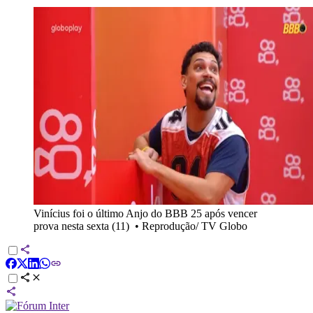
Vinícius foi o último Anjo do BBB 25 após vencer
prova nesta sexta (11)
•
Reprodução/ TV Globo