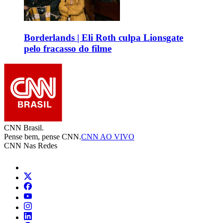
Borderlands | Eli Roth culpa Lionsgate
pelo fracasso do filme
CNN Brasil.
Pense bem, pense CNN.
CNN AO VIVO
CNN Nas Redes