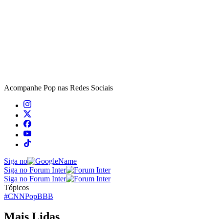
Acompanhe
Pop
nas Redes Sociais
Siga no
Siga no Forum Inter
Siga no Forum Inter
Tópicos
#CNNPop
BBB
Mais Lidas