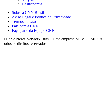
Gastronomia
Sobre a CNN Brasil
Aviso Legal e Política de Privacidade
Termos de Uso
Fale com a CNN
Faça parte da Equipe CNN
© Cable News Network Brasil. Uma empresa NOVUS MÍDIA.
Todos os direitos reservados.