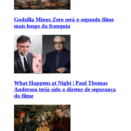
Godzilla Minus Zero será o segundo filme
mais longo da franquia
What Happens at Night | Paul Thomas
Anderson teria sido o diretor de segurança
do filme