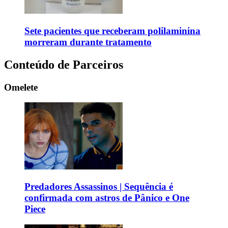
Sete pacientes que receberam polilaminina
morreram durante tratamento
Conteúdo de Parceiros
Omelete
Predadores Assassinos | Sequência é
confirmada com astros de Pânico e One
Piece