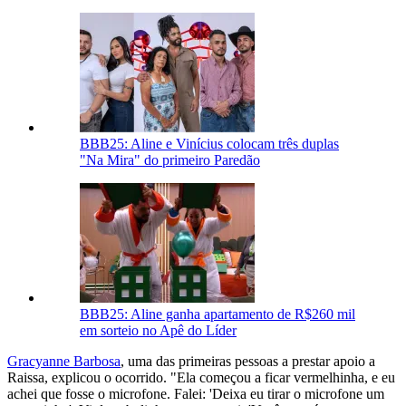
BBB25: Aline e Vinícius colocam três duplas
"Na Mira" do primeiro Paredão
BBB25: Aline ganha apartamento de R$260 mil
em sorteio no Apê do Líder
Gracyanne Barbosa
, uma das primeiras pessoas a prestar apoio a
Raissa, explicou o ocorrido. "Ela começou a ficar vermelhinha, e eu
achei que fosse o microfone. Falei: 'Deixa eu tirar o microfone um