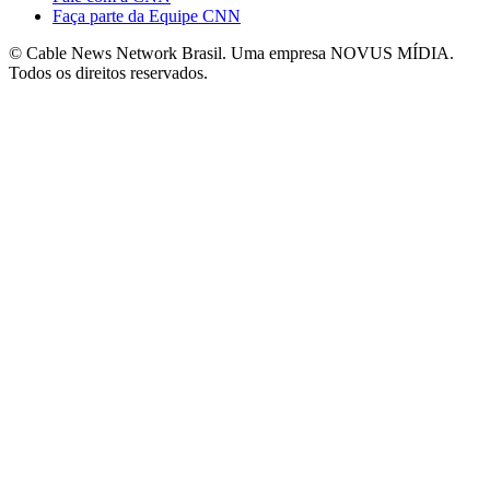
Faça parte da Equipe CNN
© Cable News Network Brasil. Uma empresa NOVUS MÍDIA.
Todos os direitos reservados.