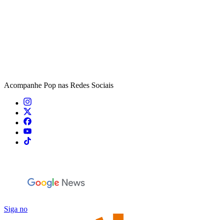
Acompanhe
Pop
nas Redes Sociais
Siga no