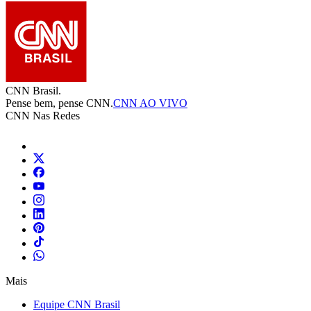
CNN Brasil.
Pense bem, pense CNN.
CNN AO VIVO
CNN Nas Redes
Mais
Equipe CNN Brasil