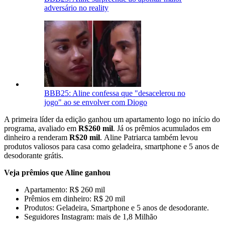
adversário no reality
BBB25: Aline confessa que "desacelerou no
jogo" ao se envolver com Diogo
A primeira líder da edição ganhou um apartamento logo no início do
programa, avaliado em
R$260 mil
. Já os prêmios acumulados em
dinheiro a renderam
R$20 mil
. Aline Patriarca também levou
produtos valiosos para casa como geladeira, smartphone e 5 anos de
desodorante grátis.
Veja prêmios que Aline ganhou
Apartamento: R$ 260 mil
Prêmios em dinheiro: R$ 20 mil
Produtos: Geladeira, Smartphone e 5 anos de desodorante.
Seguidores Instagram: mais de 1,8 Milhão