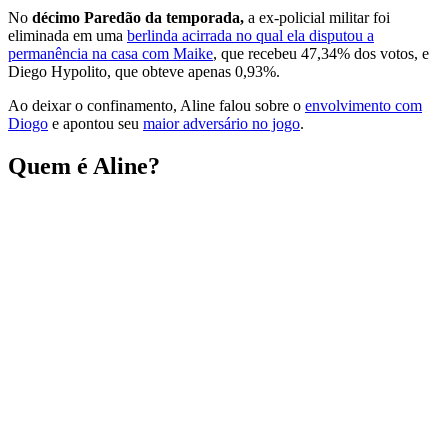
No
décimo Paredão da temporada,
a ex-policial militar foi
eliminada em uma
berlinda acirrada no qual ela disputou a
permanência na casa com Maike
, que recebeu 47,34% dos votos, e
Diego Hypolito, que obteve apenas 0,93%.
Ao deixar o confinamento, Aline falou sobre o
envolvimento com
Diogo
e apontou seu
maior adversário no jogo
.
Quem é Aline?