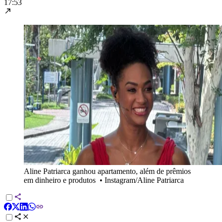
17:53
Aline Patriarca ganhou apartamento, além de prêmios
em dinheiro e produtos
•
Instagram/Aline Patriarca