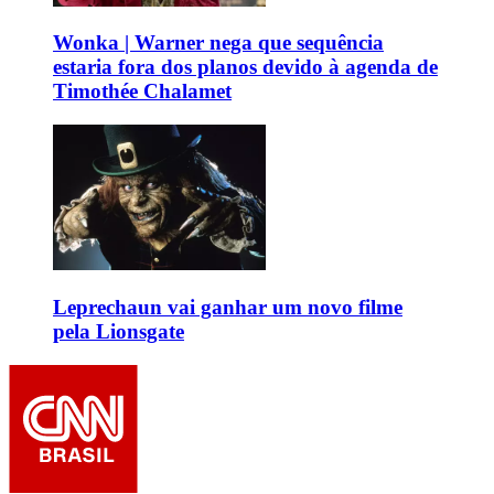
Wonka | Warner nega que sequência
estaria fora dos planos devido à agenda de
Timothée Chalamet
Leprechaun vai ganhar um novo filme
pela Lionsgate