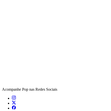
Acompanhe
Pop
nas Redes Sociais