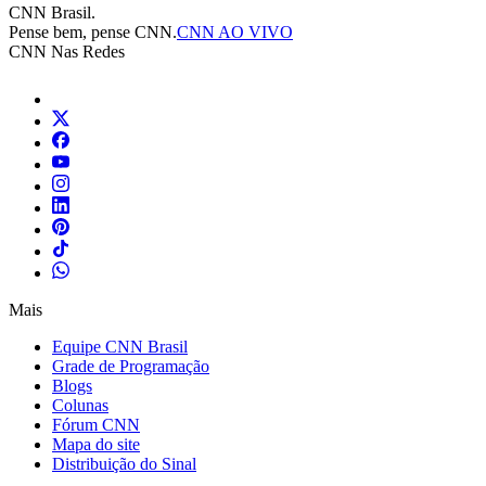
CNN Brasil.
Pense bem, pense CNN.
CNN AO VIVO
CNN Nas Redes
Mais
Equipe CNN Brasil
Grade de Programação
Blogs
Colunas
Fórum CNN
Mapa do site
Distribuição do Sinal