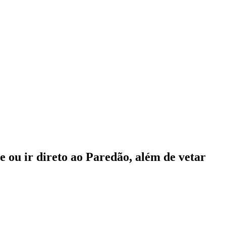
 ou ir direto ao Paredão, além de vetar