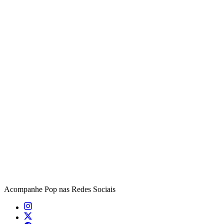
Acompanhe
Pop
nas Redes Sociais