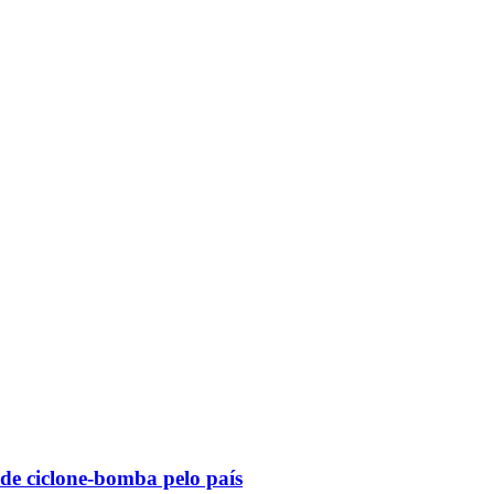
 de ciclone-bomba pelo país