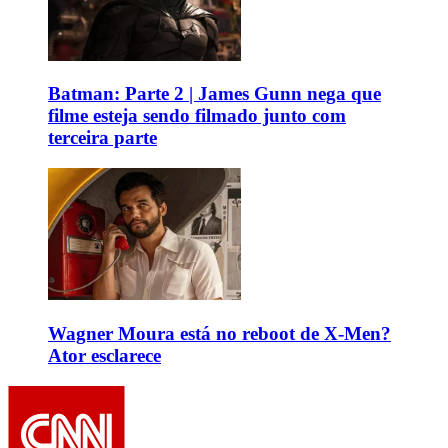
Batman: Parte 2 | James Gunn nega que
filme esteja sendo filmado junto com
terceira parte
Wagner Moura está no reboot de X-Men?
Ator esclarece