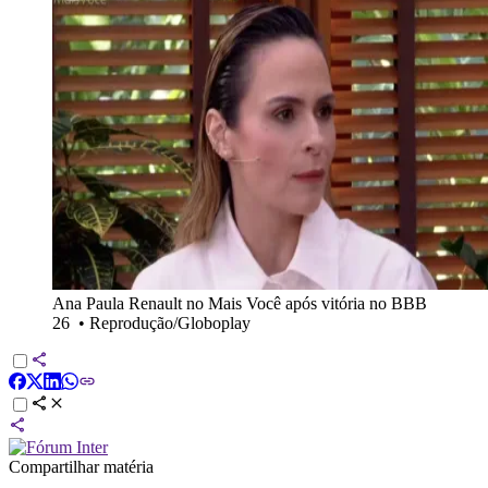
Ana Paula Renault no Mais Você após vitória no BBB
26
•
Reprodução/Globoplay
Compartilhar matéria