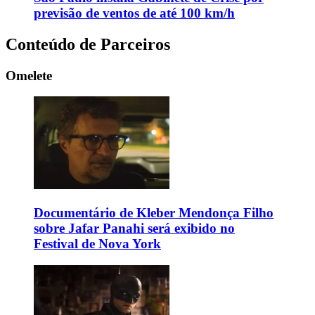
previsão de ventos de até 100 km/h
Conteúdo de Parceiros
Omelete
Documentário de Kleber Mendonça Filho
sobre Jafar Panahi será exibido no
Festival de Nova York