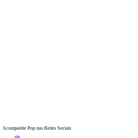
Acompanhe
Pop
nas Redes Sociais