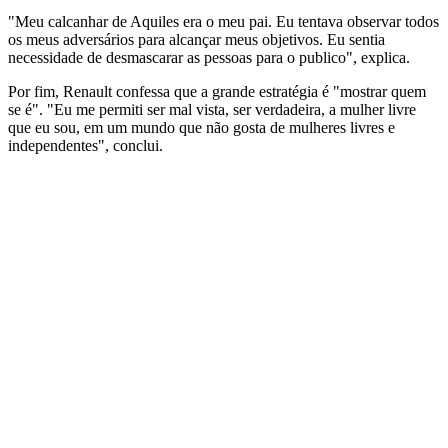
"Meu calcanhar de Aquiles era o meu pai. Eu tentava observar todos
os meus adversários para alcançar meus objetivos. Eu sentia
necessidade de desmascarar as pessoas para o publico", explica.
Por fim, Renault confessa que a grande estratégia é "mostrar quem
se é". "Eu me permiti ser mal vista, ser verdadeira, a mulher livre
que eu sou, em um mundo que não gosta de mulheres livres e
independentes", conclui.