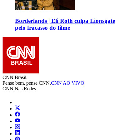
Borderlands | Eli Roth culpa Lionsgate
pelo fracasso do filme
CNN Brasil.
Pense bem, pense CNN.
CNN AO VIVO
CNN Nas Redes