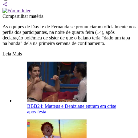
Compartilhar matéria
As equipes de Davi e de Fernanda se pronunciaram oficialmente nos
perfis dos participantes, na noite de quarta-feira (14), após
declaração polêmica de sister de que o baiano teria "dado um tapa
na bunda" dela na primeira semana de confinamento.
Leia Mais
BBB24: Matteus e Deniziane entram em crise
após festa