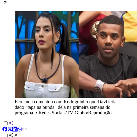
Fernanda comentou com Rodriguinho que Davi teria
dado "tapa na bunda" dela na primeira semana do
programa
•
Redes Sociais/TV Globo/Reprodução