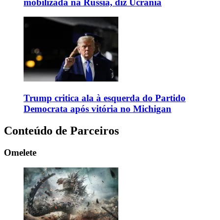
mobilizada na Rússia, diz Ucrânia
Trump critica ala à esquerda do Partido
Democrata após vitória no Michigan
Conteúdo de Parceiros
Omelete