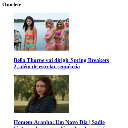
Omelete
Bella Thorne vai dirigir Spring Breakers
2, além de estrelar sequência
Homem-Aranha: Um Novo Dia | Sadie