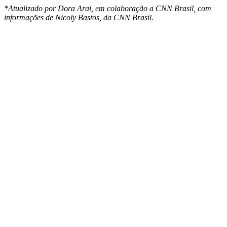
*Atualizado por Dora Arai, em colaboração a CNN Brasil, com
informações de Nicoly Bastos, da CNN Brasil.