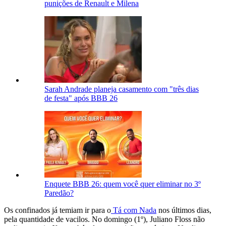
punições de Renault e Milena
Sarah Andrade planeja casamento com "três dias
de festa" após BBB 26
Enquete BBB 26: quem você quer eliminar no 3º
Paredão?
Os confinados já temiam ir para o
Tá com Nada
nos últimos dias,
pela quantidade de vacilos. No domingo (1º), Juliano Floss não