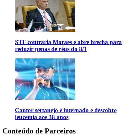
STF contraria Moraes e abre brecha para
reduzir penas de réus do 8/1
Cantor sertanejo é internado e descobre
leucemia aos 38 anos
Conteúdo de Parceiros