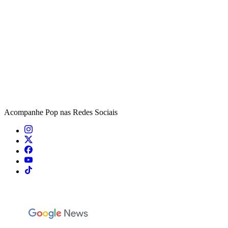
Acompanhe
Pop
nas Redes Sociais